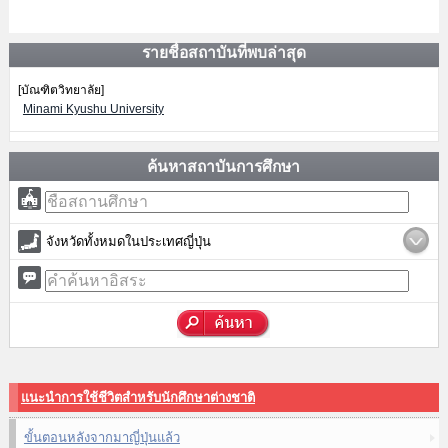
รายชื่อสถาบันที่พบล่าสุด
[บัณฑิตวิทยาลัย]
Minami Kyushu University
ค้นหาสถาบันการศึกษา
จังหวัดทั้งหมดในประเทศญี่ปุ่น
แนะนำการใช้ชีวิตสำหรับนักศึกษาต่างชาติ
ขั้นตอนหลังจากมาญี่ปุ่นแล้ว