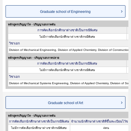
Graduate school of Engineering
หลักสูตรปริญญาโท・ปริญญาเอกภาคต้น
การคัดเลือกนักศึกษาต่างชาติเป็นกรณีพิเศษ
ไม่มีการคัดเลือกนักศึกษาต่างชาติกรณีพิเศษ
วิชาเอก
Division of Mechanical Engineering, Division of Applied Chemistry, Division of Constructio
หลักสูตรปริญญาเอก・ปริญญาเอกภาคปลาย
การคัดเลือกนักศึกษาต่างชาติเป็นกรณีพิเศษ
ไม่มีการคัดเลือกนักศึกษาต่างชาติกรณีพิเศษ
วิชาเอก
Division of Mechanical Systems Engineering, Division of Applied Chemistry, Division of Soci
Graduate school of Art
หลักสูตรปริญญาโท・ปริญญาเอกภาคต้น
การคัดเลือกนักศึกษาต่างชาติเป็นกรณีพิเศษ
จำนวนนักศึกษาต่างชาติที่ขึ้นทะเบียนไว้ขอ
ไม่มีการคัดเลือกนักศึกษาต่างชาติกรณีพิเศษ
4คน