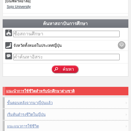
[บัณฑิตวิทยาลัย]
Sojo University
ค้นหาสถาบันการศึกษา
จังหวัดทั้งหมดในประเทศญี่ปุ่น
แนะนำการใช้ชีวิตสำหรับนักศึกษาต่างชาติ
ขั้นตอนหลังจากมาญี่ปุ่นแล้ว
เริ่มต้นดำรงชีวิตในญี่ปุ่น
แนะแนวการใช้ชีวิต