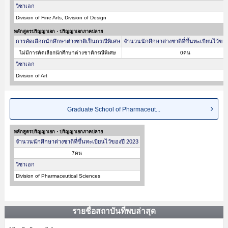
วิชาเอก
Division of Fine Arts, Division of Design
หลักสูตรปริญญาเอก・ปริญญาเอกภาคปลาย
การคัดเลือกนักศึกษาต่างชาติเป็นกรณีพิเศษ
จำนวนนักศึกษาต่างชาติที่ขึ้นทะเบียนไว้ขอ
ไม่มีการคัดเลือกนักศึกษาต่างชาติกรณีพิเศษ
0คน
วิชาเอก
Division of Art
Graduate School of Pharmaceut...
หลักสูตรปริญญาเอก・ปริญญาเอกภาคปลาย
จำนวนนักศึกษาต่างชาติที่ขึ้นทะเบียนไว้ของปี 2023
7คน
วิชาเอก
Division of Pharmaceutical Sciences
รายชื่อสถาบันที่พบล่าสุด