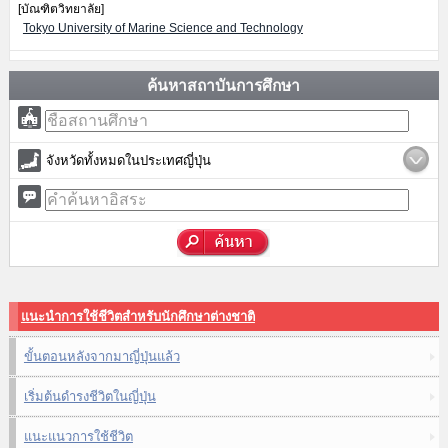
[บัณฑิตวิทยาลัย]
Tokyo University of Marine Science and Technology
ค้นหาสถาบันการศึกษา
จังหวัดทั้งหมดในประเทศญี่ปุ่น
แนะนำการใช้ชีวิตสำหรับนักศึกษาต่างชาติ
ขั้นตอนหลังจากมาญี่ปุ่นแล้ว
เริ่มต้นดำรงชีวิตในญี่ปุ่น
แนะแนวการใช้ชีวิต