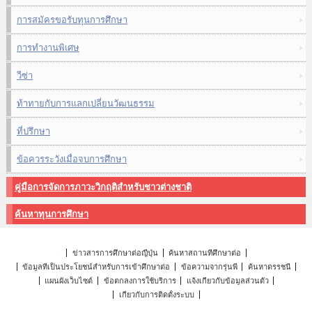
การสมัครขอรับทุนการศึกษา
การทำงานพิเศษ
วีซ่า
ท้าทายกับการแลกเปลี่ยนวัฒนธรรม
ที่ปรึกษา
ข้อควรระวังเมื่อจบการศึกษา
คู่มือการจัดการภาวะวิกฤติสำหรับชาวต่างชาติ
ค้นหาทุนการศึกษา
ข่าวสารการศึกษาต่อญี่ปุ่น
ค้นหาสถานที่ศึกษาต่อ
ข้อมูลที่เป็นประโยชน์สำหรับการเข้าศึกษาต่อ
ข้อความจากรุ่นพี่
ค้นหาดรรชนี
แผนผังเว็บไซต์
ข้อตกลงการใช้บริการ
แจ้งเกี่ยวกับข้อมูลส่วนตัว
เกี่ยวกับการติดตั้งระบบ