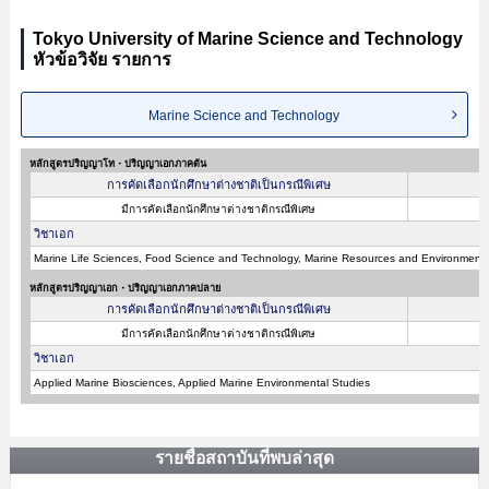
Tokyo University of Marine Science and Technology
หัวข้อวิจัย รายการ
Marine Science and Technology
หลักสูตรปริญญาโท・ปริญญาเอกภาคต้น
การคัดเลือกนักศึกษาต่างชาติเป็นกรณีพิเศษ
มีการคัดเลือกนักศึกษาต่างชาติกรณีพิเศษ
วิชาเอก
Marine Life Sciences, Food Science and Technology, Marine Resources and Environment,
หลักสูตรปริญญาเอก・ปริญญาเอกภาคปลาย
การคัดเลือกนักศึกษาต่างชาติเป็นกรณีพิเศษ
มีการคัดเลือกนักศึกษาต่างชาติกรณีพิเศษ
วิชาเอก
Applied Marine Biosciences, Applied Marine Environmental Studies
รายชื่อสถาบันที่พบล่าสุด