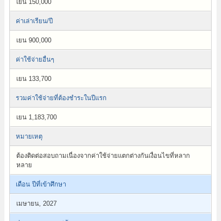
เยน 150,000
ค่าเล่าเรียน/ปี
เยน 900,000
ค่าใช้จ่ายอื่นๆ
เยน 133,700
รวมค่าใช้จ่ายที่ต้องชำระในปีแรก
เยน 1,183,700
หมายเหตุ
ต้องติดต่อสอบถามเนื่องจากค่าใช้จ่ายแตกต่างกันเงื่อนไขที่หลาก
หลาย
เดือน ปีที่เข้าศึกษา
เมษายน, 2027