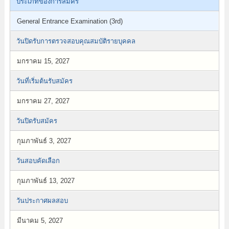
ประเภทของการสมัคร
General Entrance Examination (3rd)
วันปิดรับการตรวจสอบคุณสมบัติรายบุคคล
มกราคม 15, 2027
วันที่เริ่มต้นรับสมัคร
มกราคม 27, 2027
วันปิดรับสมัคร
กุมภาพันธ์ 3, 2027
วันสอบคัดเลือก
กุมภาพันธ์ 13, 2027
วันประกาศผลสอบ
มีนาคม 5, 2027