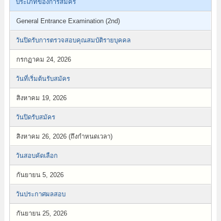
ประเภทของการสมัคร
General Entrance Examination (2nd)
วันปิดรับการตรวจสอบคุณสมบัติรายบุคคล
กรกฏาคม 24, 2026
วันที่เริ่มต้นรับสมัคร
สิงหาคม 19, 2026
วันปิดรับสมัคร
สิงหาคม 26, 2026 (ถึงกำหนดเวลา)
วันสอบคัดเลือก
กันยายน 5, 2026
วันประกาศผลสอบ
กันยายน 25, 2026