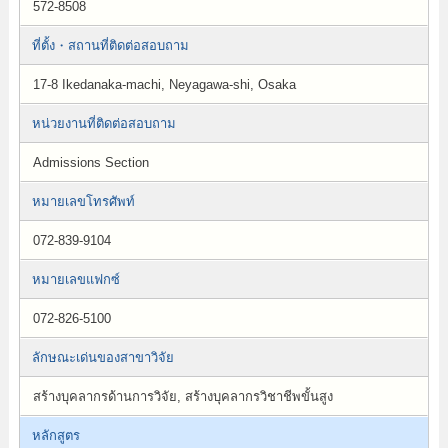
572-8508
ที่ตั้ง・สถานที่ติดต่อสอบถาม
17-8 Ikedanaka-machi, Neyagawa-shi, Osaka
หน่วยงานที่ติดต่อสอบถาม
Admissions Section
หมายเลขโทรศัพท์
072-839-9104
หมายเลขแฟกซ์
072-826-5100
ลักษณะเด่นของสาขาวิจัย
สร้างบุคลากรด้านการวิจัย, สร้างบุคลากรวิชาชีพขั้นสูง
หลักสูตร