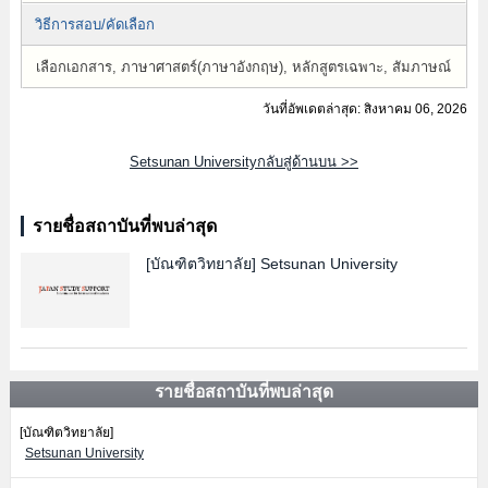
วิธีการสอบ/คัดเลือก
เลือกเอกสาร, ภาษาศาสตร์(ภาษาอังกฤษ), หลักสูตรเฉพาะ, สัมภาษณ์
วันที่อัพเดตล่าสุด: สิงหาคม 06, 2026
Setsunan Universityกลับสู่ด้านบน >>
รายชื่อสถาบันที่พบล่าสุด
[บัณฑิตวิทยาลัย]
Setsunan University
รายชื่อสถาบันที่พบล่าสุด
[บัณฑิตวิทยาลัย]
Setsunan University