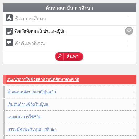
ค้นหาสถาบันการศึกษา
จังหวัดทั้งหมดในประเทศญี่ปุ่น
แนะนำการใช้ชีวิตสำหรับนักศึกษาต่างชาติ
ขั้นตอนหลังจากมาญี่ปุ่นแล้ว
เริ่มต้นดำรงชีวิตในญี่ปุ่น
แนะแนวการใช้ชีวิต
การสมัครขอรับทุนการศึกษา