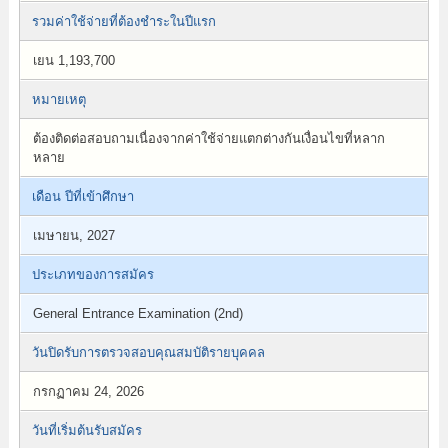
รวมค่าใช้จ่ายที่ต้องชำระในปีแรก
เยน 1,193,700
หมายเหตุ
ต้องติดต่อสอบถามเนื่องจากค่าใช้จ่ายแตกต่างกันเงื่อนไขที่หลาก
หลาย
เดือน ปีที่เข้าศึกษา
เมษายน, 2027
ประเภทของการสมัคร
General Entrance Examination (2nd)
วันปิดรับการตรวจสอบคุณสมบัติรายบุคคล
กรกฏาคม 24, 2026
วันที่เริ่มต้นรับสมัคร