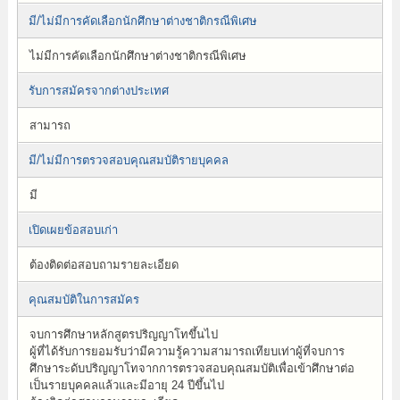
มี/ไม่มีการคัดเลือกนักศึกษาต่างชาติกรณีพิเศษ
ไม่มีการคัดเลือกนักศึกษาต่างชาติกรณีพิเศษ
รับการสมัครจากต่างประเทศ
สามารถ
มี/ไม่มีการตรวจสอบคุณสมบัติรายบุคคล
มี
เปิดเผยข้อสอบเก่า
ต้องติดต่อสอบถามรายละเอียด
คุณสมบัติในการสมัคร
จบการศึกษาหลักสูตรปริญญาโทขึ้นไป
ผู้ที่ได้รับการยอมรับว่ามีความรู้ความสามารถเทียบเท่าผู้ที่จบการ
ศึกษาระดับปริญญาโทจากการตรวจสอบคุณสมบัติเพื่อเข้าศึกษาต่อ
เป็นรายบุคคลแล้วและมีอายุ 24 ปีขึ้นไป