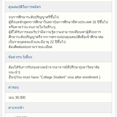
คุณสมบัติในการสมัคร
จบการศึกษาระดับปริญญาตรีขึ้นไป
ผู้ที่จบหลักสูตรการศึกษาในสถาบันการศึกษาที่ต่างประเทศ 16 ปีขึ้นไป
หรือคาดว่าจะจบภายในวันที่ระบุ
ผู้ที่ได้รับการยอมรับว่ามีความรู้ความสามารถเทียบเท่าผู้ที่จบการ
ศึกษาระดับปริญญาตรีจากการตรวจสอบคุณสมบัติเพื่อเข้าศึกษาต่อ
เป็นรายบุคคลแล้วและมีอายุ 22 ปีขึ้นไป
ต้องติดต่อสอบถามรายละเอียด
ข้อควรระวังอื่นๆ
ต้องได้รับการรับรองล่วงหน้าจากอาจารย์ที่ปรึกษา(มหาวิทยาลัย
แนะนำ)
อื่นๆ(You must have "College Student" visa after enrollment.)
ค่าสอบ
เยน 30,000
ค่าแรกเข้า