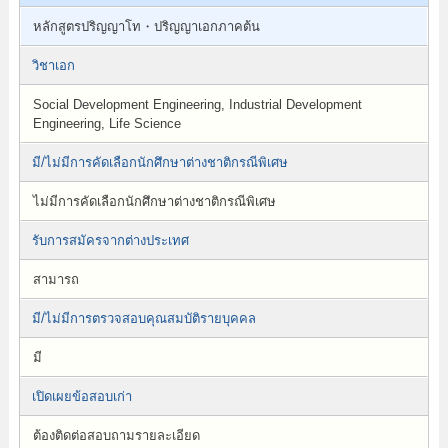
หลักสูตรปริญญาโท・ปริญญาเอกภาคต้น
วิชาเอก
Social Development Engineering, Industrial Development
Engineering, Life Science
มี/ไม่มีการคัดเลือกนักศึกษาต่างชาติกรณีพิเศษ
ไม่มีการคัดเลือกนักศึกษาต่างชาติกรณีพิเศษ
รับการสมัครจากต่างประเทศ
สามารถ
มี/ไม่มีการตรวจสอบคุณสมบัติรายบุคคล
มี
เปิดเผยข้อสอบเก่า
ต้องติดต่อสอบถามรายละเอียด