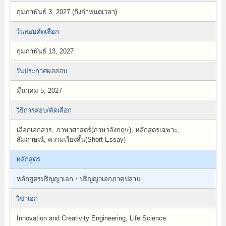
กุมภาพันธ์ 3, 2027 (ถึงกำหนดเวลา)
วันสอบคัดเลือก
กุมภาพันธ์ 13, 2027
วันประกาศผลสอบ
มีนาคม 5, 2027
วิธีการสอบ/คัดเลือก
เลือกเอกสาร, ภาษาศาสตร์(ภาษาอังกฤษ), หลักสูตรเฉพาะ,
สัมภาษณ์, ความเรียงสั้น(Short Essay)
หลักสูตร
หลักสูตรปริญญาเอก・ปริญญาเอกภาคปลาย
วิชาเอก
Innovation and Creativity Engineering, Life Science