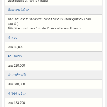
ต้องติดต่อสอบถามรายละเอียด
ข้อควรระวังอื่นๆ
ต้องได้รับการรับรองล่วงหน้าจากอาจารย์ที่ปรึกษา(มหาวิทยาลัย
แนะนำ)
อื่นๆ(You must have "Student" visa after enrollment.)
ค่าสอบ
เยน 30,000
ค่าแรกเข้า
เยน 220,000
ค่าเล่าเรียน/ปี
เยน 840,000
ค่าใช้จ่ายอื่นๆ
เยน 133,700