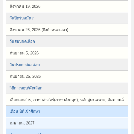
สิงหาคม 19, 2026
วันปิดรับสมัคร
สิงหาคม 26, 2026 (ถึงกำหนดเวลา)
วันสอบคัดเลือก
กันยายน 5, 2026
วันประกาศผลสอบ
กันยายน 25, 2026
วิธีการสอบ/คัดเลือก
เลือกเอกสาร, ภาษาศาสตร์(ภาษาอังกฤษ), หลักสูตรเฉพาะ, สัมภาษณ์
เดือน ปีที่เข้าศึกษา
เมษายน, 2027