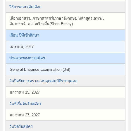
วิธีการสอบ/คัดเลือก
เลือกเอกสาร, ภาษาศาสตร์(ภาษาอังกฤษ), หลักสูตรเฉพาะ,
สัมภาษณ์, ความเรียงสั้น(Short Essay)
เดือน ปีที่เข้าศึกษา
เมษายน, 2027
ประเภทของการสมัคร
General Entrance Examination (3rd)
วันปิดรับการตรวจสอบคุณสมบัติรายบุคคล
มกราคม 15, 2027
วันที่เริ่มต้นรับสมัคร
มกราคม 27, 2027
วันปิดรับสมัคร