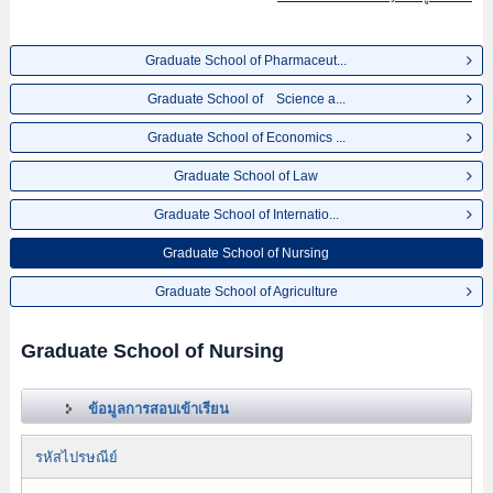
Graduate School of Pharmaceut...
Graduate School of Science a...
Graduate School of Economics ...
Graduate School of Law
Graduate School of Internatio...
Graduate School of Nursing
Graduate School of Agriculture
Graduate School of Nursing
ข้อมูลการสอบเข้าเรียน
รหัสไปรษณีย์