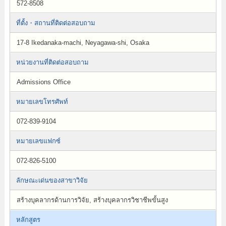
572-8508
ที่ตั้ง・สถานที่ติดต่อสอบถาม
17-8 Ikedanaka-machi, Neyagawa-shi, Osaka
หน่วยงานที่ติดต่อสอบถาม
Admissions Office
หมายเลขโทรศัพท์
072-839-9104
หมายเลขแฟกซ์
072-826-5100
ลักษณะเด่นของสาขาวิจัย
สร้างบุคลากรด้านการวิจัย, สร้างบุคลากรวิชาชีพขั้นสูง
หลักสูตร