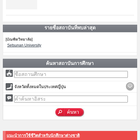
รายชื่อสถาบันที่พบล่าสุด
[บัณฑิตวิทยาลัย]
Setsunan University
ค้นหาสถาบันการศึกษา
จังหวัดทั้งหมดในประเทศญี่ปุ่น
แนะนำการใช้ชีวิตสำหรับนักศึกษาต่างชาติ