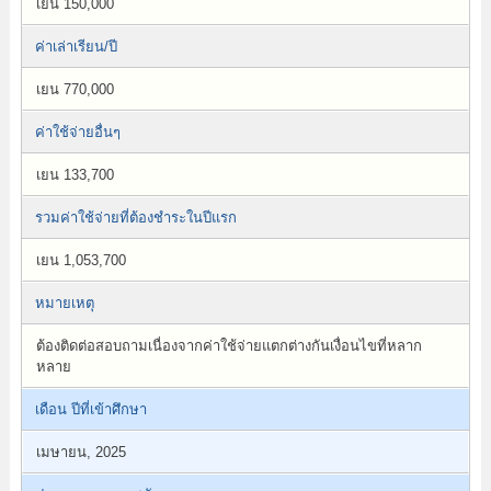
เยน 150,000
ค่าเล่าเรียน/ปี
เยน 770,000
ค่าใช้จ่ายอื่นๆ
เยน 133,700
รวมค่าใช้จ่ายที่ต้องชำระในปีแรก
เยน 1,053,700
หมายเหตุ
ต้องติดต่อสอบถามเนื่องจากค่าใช้จ่ายแตกต่างกันเงื่อนไขที่หลาก
หลาย
เดือน ปีที่เข้าศึกษา
เมษายน, 2025