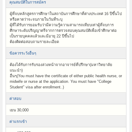
คุณสมบัติในการสมัคร
ผู้ที่จบหลักสูตรการศึกษาในสถาบันการศึกษาที่ต่างประเทศ 16 ปีขึ้นไป
หรือคาดว่าจะจบภายในวันที่ระบุ
ผู้ที่ได้รับการยอมรับว่ามีความรู้ความสามารถเทียบเท่าผู้ที่จบการ
ศึกษาระดับปริญญาตรีจากการตรวจสอบคุณสมบัติเพื่อเข้าศึกษาต่อ
เป็นรายบุคคลแล้วและมีอายุ 22 ปีขึ้นไป
ต้องติดต่อสอบถามรายละเอียด
ข้อควรระวังอื่นๆ
ต้องได้รับการรับรองล่วงหน้าจากอาจารย์ที่ปรึกษา(มหาวิทยาลัย
แนะนำ)
อื่นๆ(You must have the certificate of either public health nurse, or
midwife or nurse at the application. You must have "College
Student" visa after enrollment..)
ค่าสอบ
เยน 30,000
ค่าแรกเข้า