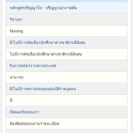
หลักสูตรปริญญาโท・ปริญญาเอกภาคต้น
วิชาเอก
Nursing
มี/ไม่มีการคัดเลือกนักศึกษาต่างชาติกรณีพิเศษ
ไม่มีการคัดเลือกนักศึกษาต่างชาติกรณีพิเศษ
รับการสมัครจากต่างประเทศ
สามารถ
มี/ไม่มีการตรวจสอบคุณสมบัติรายบุคคล
มี
เปิดเผยข้อสอบเก่า
ต้องติดต่อสอบถามรายละเอียด