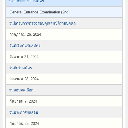
ประเภทของการสมัคร
General Entrance Examination (2nd)
วันปิดรับการตรวจสอบคุณสมบัติรายบุคคล
กรกฏาคม 26, 2024
วันที่เริ่มต้นรับสมัคร
สิงหาคม 21, 2024
วันปิดรับสมัคร
สิงหาคม 28, 2024
วันสอบคัดเลือก
กันยายน 7, 2024
วันประกาศผลสอบ
กันยายน 25, 2024