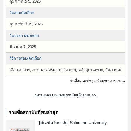
กุมภาพันธ์ 5, 2025
วันสอบคัดเลือก
กุมภาพันธ์ 15, 2025
วันประกาศผลสอบ
มีนาคม 7, 2025
วิธีการสอบ/คัดเลือก
เลือกเอกสาร, ภาษาศาสตร์(ภาษาอังกฤษ), หลักสูตรเฉพาะ, สัมภาษณ์
วันที่อัพเดตล่าสุด: มิถุนายน 06, 2024
Setsunan Universityกลับสู่ด้านบน >>
รายชื่อสถาบันที่พบล่าสุด
[บัณฑิตวิทยาลัย]
Setsunan University