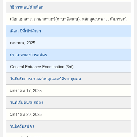
วิธีการสอบ/คัดเลือก
เลือกเอกสาร, ภาษาศาสตร์(ภาษาอังกฤษ), หลักสูตรเฉพาะ, สัมภาษณ์
เดือน ปีที่เข้าศึกษา
เมษายน, 2025
ประเภทของการสมัคร
General Entrance Examination (3rd)
วันปิดรับการตรวจสอบคุณสมบัติรายบุคคล
มกราคม 17, 2025
วันที่เริ่มต้นรับสมัคร
มกราคม 29, 2025
วันปิดรับสมัคร