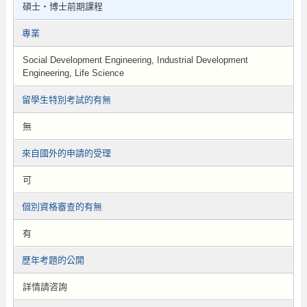
碩士・博士前期課程
專業
Social Development Engineering, Industrial Development
Engineering, Life Science
留學生特別考試的有無
無
來自國外的申請的受理
可
個別資格審查的有無
有
歷年考題的公開
詳情請咨詢