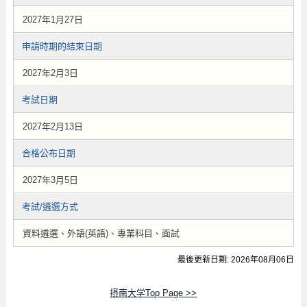
2027年1月27日
申請時期的結束日期
2027年2月3日
考試日期
2027年2月13日
合格公布日期
2027年3月5日
考試/遴選方式
資料遴選、外語(英語)、專業科目、面試
最後更新日期: 2026年08月06日
摂南大学Top Page >>