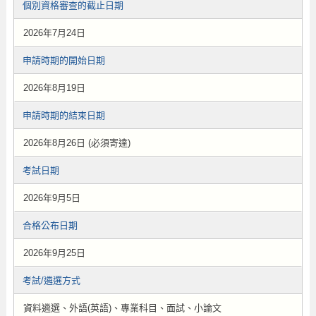
個別資格審查的截止日期
2026年7月24日
申請時期的開始日期
2026年8月19日
申請時期的結束日期
2026年8月26日 (必須寄達)
考試日期
2026年9月5日
合格公布日期
2026年9月25日
考試/遴選方式
資料遴選、外語(英語)、專業科目、面試、小論文