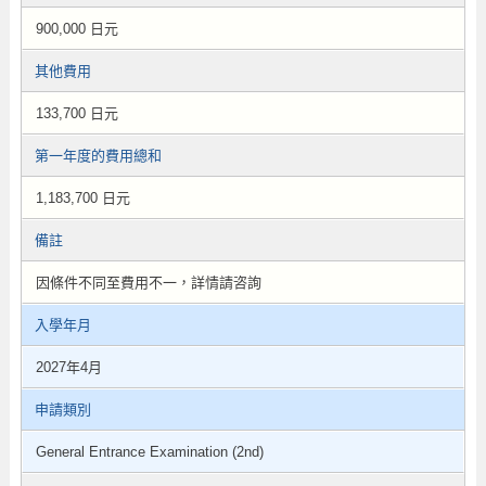
900,000 日元
其他費用
133,700 日元
第一年度的費用總和
1,183,700 日元
備註
因條件不同至費用不一，詳情請咨詢
入學年月
2027年4月
申請類別
General Entrance Examination (2nd)