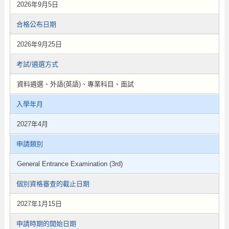
2026年9月5日
合格公布日期
2026年9月25日
考試/遴選方式
資料遴選、外語(英語)、專業科目、面試
入學年月
2027年4月
申請類別
General Entrance Examination (3rd)
個別資格審查的截止日期
2027年1月15日
申請時期的開始日期