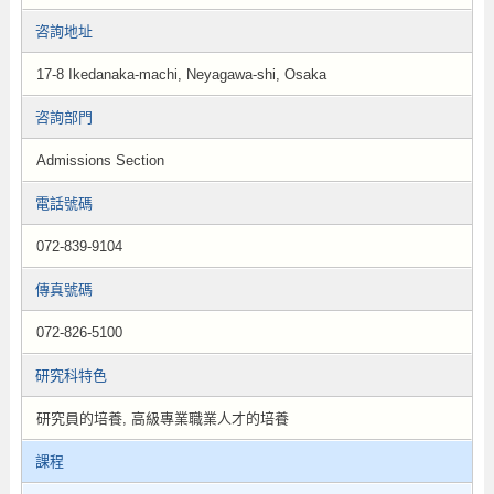
咨詢地址
17-8 Ikedanaka-machi, Neyagawa-shi, Osaka
咨詢部門
Admissions Section
電話號碼
072-839-9104
傳真號碼
072-826-5100
研究科特色
研究員的培養, 高級專業職業人才的培養
課程