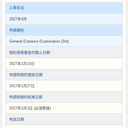
入學年月
2027年4月
申請類別
General Entrance Examination (3rd)
個別資格審查的截止日期
2027年1月15日
申請時期的開始日期
2027年1月27日
申請時期的結束日期
2027年2月3日 (必須寄達)
考試日期