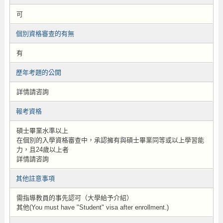
可
個別資格審查的有無
有
歷年考題的公開
詳情請咨詢
報考資格
碩士畢業水準以上
在個別的入學資格審查中，承認擁有與碩士畢業同等或以上學習能
力，且24歲以上者
詳情請咨詢
其他註意事項
需指導教員的事先認可（大學給予介紹）
其他(You must have "Student" visa after enrollment.)