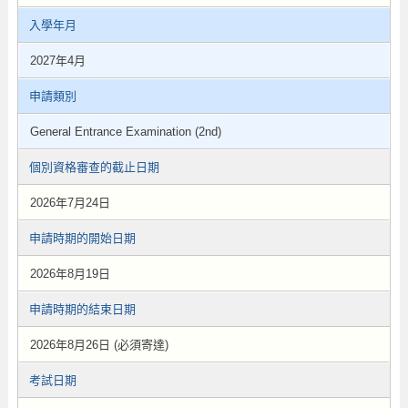
入學年月
2027年4月
申請類別
General Entrance Examination (2nd)
個別資格審查的截止日期
2026年7月24日
申請時期的開始日期
2026年8月19日
申請時期的結束日期
2026年8月26日 (必須寄達)
考試日期