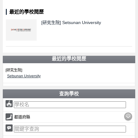
最近的學校閱歷
[研究生院]
Setsunan University
最近的學校閱歷
[研究生院]
Setsunan University
查詢學校
都道府縣