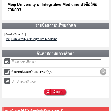
Meiji University of Integrative Medicine หัวข้อวิจัย
รายการ
รายชื่อสถาบันที่พบล่าสุด
[บัณฑิตวิทยาลัย]
Meiji University of Integrative Medicine
ค้นหาสถาบันการศึกษา
จังหวัดทั้งหมดในประเทศญี่ปุ่น
แนะนำการใช้ชีวิตสำหรับนักศึกษาต่างชาติ