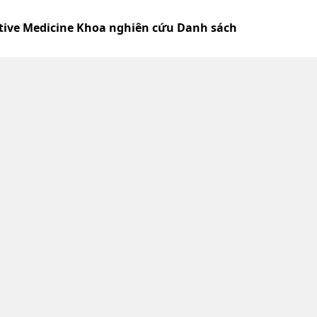
rative Medicine Khoa nghiên cứu Danh sách