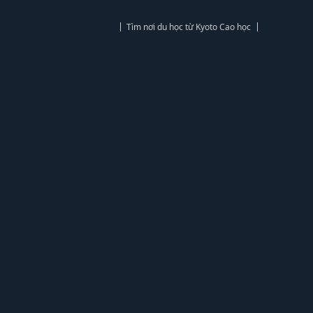
Tìm nơi du học từ Kyoto Cao học