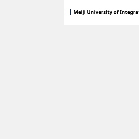
Meiji University of Integ