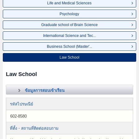
Life and Medical Sciences
Psychology
Graduate school of Brain Science
International Science and Tec...
Business School (Master'...
Law School
Law School
ข้อมูลการสอบเข้าเรียน
รหัสไปรษณีย์
602-8580
ที่ตั้ง・สถานที่ติดต่อสอบถาม