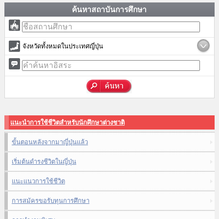
ค้นหาสถาบันการศึกษา
จังหวัดทั้งหมดในประเทศญี่ปุ่น
แนะนำการใช้ชีวิตสำหรับนักศึกษาต่างชาติ
ขั้นตอนหลังจากมาญี่ปุ่นแล้ว
เริ่มต้นดำรงชีวิตในญี่ปุ่น
แนะแนวการใช้ชีวิต
การสมัครขอรับทุนการศึกษา