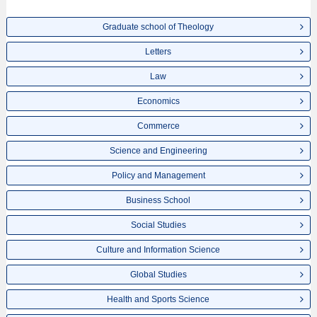
ข้อมูลตามอัธยาศัย
Graduate school of Theology
Letters
Law
Economics
Commerce
Science and Engineering
Policy and Management
Business School
Social Studies
Culture and Information Science
Global Studies
Health and Sports Science