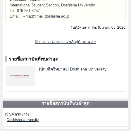
International Student Section, Doshisha University
Tel: 075-251-3257
Email:
ji-intad@mail.doshisha.ac.jp
วันที่อัพเดตล่าสุด: สิงหาคม 05, 2026
Doshisha Universityกลับสู่ด้านบน >>
รายชื่อสถาบันที่พบล่าสุด
[บัณฑิตวิทยาลัย]
Doshisha University
รายชื่อสถาบันที่พบล่าสุด
[บัณฑิตวิทยาลัย]
Doshisha University