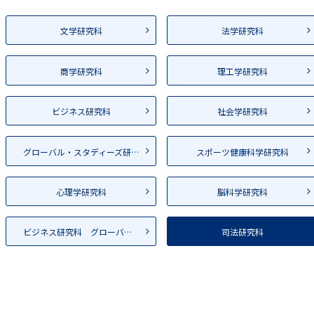
文学研究科
法学研究科
商学研究科
理工学研究科
ビジネス研究科
社会学研究科
グローバル・スタディーズ研究科
スポーツ健康科学研究科
心理学研究科
脳科学研究科
ビジネス研究科 グローバル経...
司法研究科