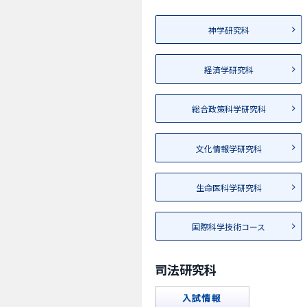
神学研究科
経済学研究科
総合政策科学研究科
文化情報学研究科
生命医科学研究科
国際科学技術コース
司法研究科