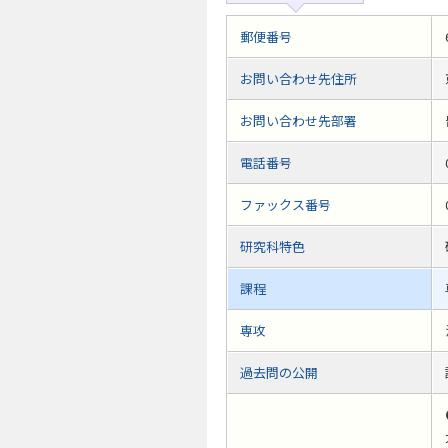
郵便番号
お問い合わせ先住所
お問い合わせ先部署
電話番号
ファックス番号
研究科特色
課程
専攻
過去問の公開