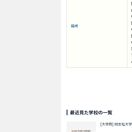
備考
最近見た学校の一覧
[大学院]
同志社大学