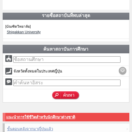
รายชื่อสถาบันที่พบล่าสุด
[บัณฑิตวิทยาลัย]
Shigakkan University
ค้นหาสถาบันการศึกษา
จังหวัดทั้งหมดในประเทศญี่ปุ่น
แนะนำการใช้ชีวิตสำหรับนักศึกษาต่างชาติ
ขั้นตอนหลังจากมาญี่ปุ่นแล้ว