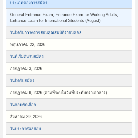
ประเภทของการสมัคร
General Entrance Exam, Entrance Exam for Working Adults,
Entrance Exam for International Students (August)
วันปิดรับการตรวจสอบคุณสมบัติรายบุคคล
พฤษภาคม 22, 2026
วันที่เริ่มต้นรับสมัคร
กรกฏาคม 3, 2026
วันปิดรับสมัคร
กรกฏาคม 9, 2026 (ตามที่ระบุในวันที่ประทับตราเอกสาร)
วันสอบคัดเลือก
สิงหาคม 29, 2026
วันประกาศผลสอบ