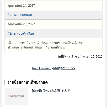
กุมภาพันธ์ 14, 2027
วันประกาศผลสอบ
กุมภาพันธ์ 26, 2027
วิธีการสอบ/คัดเลือก
เลือกเอกสาร, สัมภาษณ์, ต้องสอบถามรายละเอียดเนื่องจาก
ประสบการณ์แตกต่างกันตามวิชาเอกที่เรียน
วันที่อัพเดตล่าสุด: มิถุนายน 10, 2026
Toyo Universityกลับสู่ด้านบน >>
รายชื่อสถาบันที่พบล่าสุด
[บัณฑิตวิทยาลัย]
東洋大学