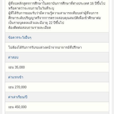
ผู้ที่จบหลักสูตรการศึกษาในสถาบันการศึกษาที่ต่างประเทศ 16 ปีขึ้นไป
หรือคาดว่าจะจบภายในวันที่ระบุ
ผู้ที่ได้รับการยอมรับว่ามีความรู้ความสามารถเทียบเท่าผู้ที่จบการ
ศึกษาระดับปริญญาตรีจากการตรวจสอบคุณสมบัติเพื่อเข้าศึกษาต่อ
เป็นรายบุคคลแล้วและมีอายุ 22 ปีขึ้นไป
ต้องติดต่อสอบถามรายละเอียด
ข้อควรระวังอื่นๆ
ไม่ต้องได้รับการรับรองล่วงหน้าจากอาจารย์ที่ปรึกษา
ค่าสอบ
เยน 35,000
ค่าแรกเข้า
เยน 270,000
ค่าเล่าเรียน/ปี
เยน 450,000