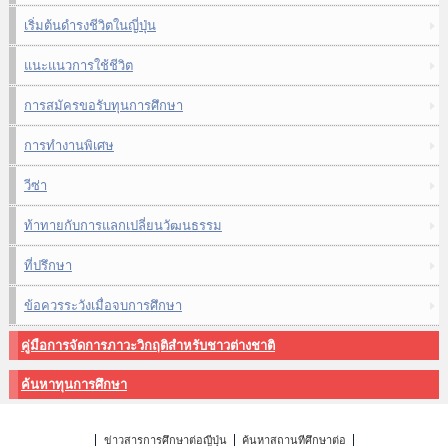
เริ่มต้นดำรงชีวิตในญี่ปุ่น
แนะแนวการใช้ชีวิต
การสมัครขอรับทุนการศึกษา
การทำงานพิเศษ
วีซ่า
ท้าทายกับการแลกเปลี่ยนวัฒนธรรม
ที่ปรึกษา
ข้อควรระวังเมื่อจบการศึกษา
คู่มือการจัดการภาวะวิกฤติสำหรับชาวต่างชาติ
ค้นหาทุนการศึกษา
ข่าวสารการศึกษาต่อญี่ปุ่น
ค้นหาสถานที่ศึกษาต่อ