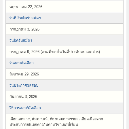
พฤษภาคม 22, 2026
วันที่เริ่มต้นรับสมัคร
กรกฏาคม 3, 2026
วันปิดรับสมัคร
กรกฏาคม 9, 2026 (ตามที่ระบุในวันที่ประทับตราเอกสาร)
วันสอบคัดเลือก
สิงหาคม 29, 2026
วันประกาศผลสอบ
กันยายน 3, 2026
วิธีการสอบ/คัดเลือก
เลือกเอกสาร, สัมภาษณ์, ต้องสอบถามรายละเอียดเนื่องจาก
ประสบการณ์แตกต่างกันตามวิชาเอกที่เรียน