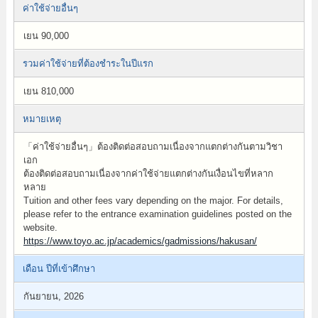
ค่าใช้จ่ายอื่นๆ
เยน 90,000
รวมค่าใช้จ่ายที่ต้องชำระในปีแรก
เยน 810,000
หมายเหตุ
「ค่าใช้จ่ายอื่นๆ」ต้องติดต่อสอบถามเนื่องจากแตกต่างกันตามวิชา
เอก
ต้องติดต่อสอบถามเนื่องจากค่าใช้จ่ายแตกต่างกันเงื่อนไขที่หลาก
หลาย
Tuition and other fees vary depending on the major. For details,
please refer to the entrance examination guidelines posted on the
website.
https://www.toyo.ac.jp/academics/gadmissions/hakusan/
เดือน ปีที่เข้าศึกษา
กันยายน, 2026