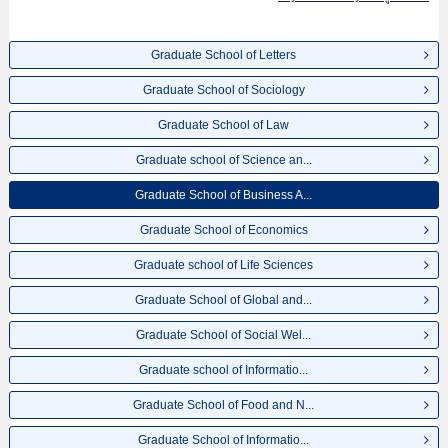
จำนวนคนที่ผ่านการสอบคัดเลือกเป็นต้น,แนะนำสถานที่,การเดินทางเป็นต้นไว้
ด้วยดังนั้นขอเชิญใช้บริการค้นหาข้อมูลตามอัธยาศัย
Graduate School of Letters
Graduate School of Sociology
Graduate School of Law
Graduate school of Science an...
Graduate School of Business A...
Graduate School of Economics
Graduate school of Life Sciences
Graduate School of Global and...
Graduate School of Social Wel...
Graduate school of Informatio...
Graduate School of Food and N...
Graduate School of Informatio...