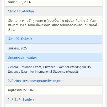
กันยายน 3, 2026
วิธีการสอบ/คัดเลือก
เลือกเอกสาร, หลักสูตรเฉพาะ(ตอบเป็นภาษาญี่ปุ่น), สัมภาษณ์, ต้อง
สอบถามรายละเอียดเนื่องจากประสบการณ์แตกต่างกันตามวิชาเอกที่
เรียน
เดือน ปีที่เข้าศึกษา
เมษายน, 2027
ประเภทของการสมัคร
General Entrance Exam, Entrance Exam for Working Adults,
Entrance Exam for International Students (August)
วันปิดรับการตรวจสอบคุณสมบัติรายบุคคล
พฤษภาคม 22, 2026
วันที่เริ่มต้นรับสมัคร