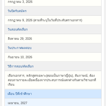
กรกฏาคม 3, 2026
วันปิดรับสมัคร
กรกฏาคม 9, 2026 (ตามที่ระบุในวันที่ประทับตราเอกสาร)
วันสอบคัดเลือก
สิงหาคม 29, 2026
วันประกาศผลสอบ
กันยายน 10, 2026
วิธีการสอบ/คัดเลือก
เลือกเอกสาร, หลักสูตรเฉพาะ(ตอบเป็นภาษาญี่ปุ่น), สัมภาษณ์, ต้อง
สอบถามรายละเอียดเนื่องจากประสบการณ์แตกต่างกันตามวิชาเอกที่
เรียน
เดือน ปีที่เข้าศึกษา
เมษายน, 2027