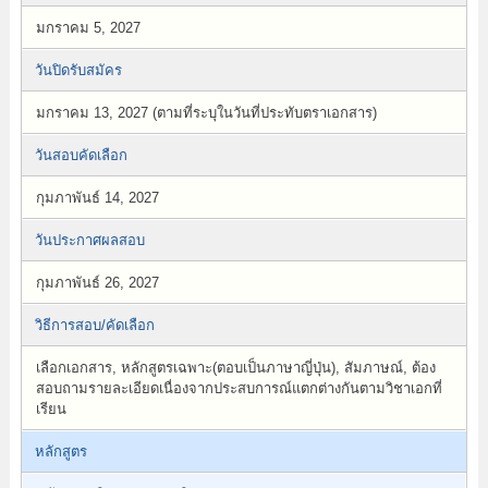
มกราคม 5, 2027
วันปิดรับสมัคร
มกราคม 13, 2027 (ตามที่ระบุในวันที่ประทับตราเอกสาร)
วันสอบคัดเลือก
กุมภาพันธ์ 14, 2027
วันประกาศผลสอบ
กุมภาพันธ์ 26, 2027
วิธีการสอบ/คัดเลือก
เลือกเอกสาร, หลักสูตรเฉพาะ(ตอบเป็นภาษาญี่ปุ่น), สัมภาษณ์, ต้อง
สอบถามรายละเอียดเนื่องจากประสบการณ์แตกต่างกันตามวิชาเอกที่
เรียน
หลักสูตร