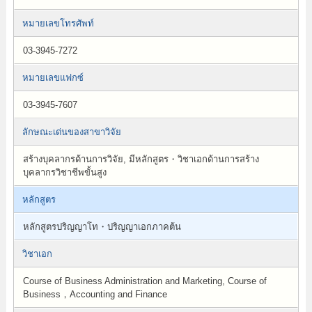
หมายเลขโทรศัพท์
03-3945-7272
หมายเลขแฟกซ์
03-3945-7607
ลักษณะเด่นของสาขาวิจัย
สร้างบุคลากรด้านการวิจัย, มีหลักสูตร・วิชาเอกด้านการสร้าง
บุคลากรวิชาชีพขั้นสูง
หลักสูตร
หลักสูตรปริญญาโท・ปริญญาเอกภาคต้น
วิชาเอก
Course of Business Administration and Marketing, Course of
Business，Accounting and Finance