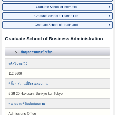
Graduate School of Internatio...
Graduate School of Human Life...
Graduate School of Health and...
Graduate School of Business Administration
ข้อมูลการสอบเข้าเรียน
รหัสไปรษณีย์
112-8606
ที่ตั้ง・สถานที่ติดต่อสอบถาม
5-28-20 Hakusan, Bunkyo-ku, Tokyo
หน่วยงานที่ติดต่อสอบถาม
Admissions Office