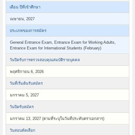
เดือน ปีที่เข้าศึกษา
เมษายน, 2027
ประเภทของการสมัคร
General Entrance Exam, Entrance Exam for Working Adults,
Entrance Exam for International Students (February)
วันปิดรับการตรวจสอบคุณสมบัติรายบุคคล
พฤศจิกายน 6, 2026
วันที่เริ่มต้นรับสมัคร
มกราคม 5, 2027
วันปิดรับสมัคร
มกราคม 13, 2027 (ตามที่ระบุในวันที่ประทับตราเอกสาร)
วันสอบคัดเลือก