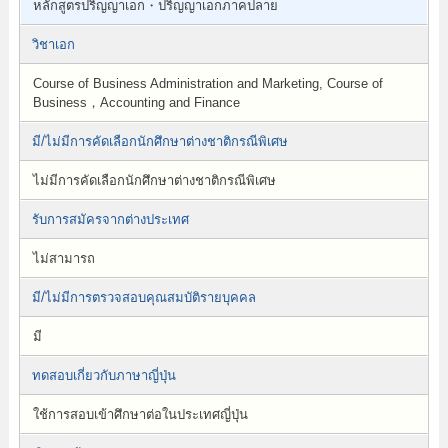
หลักสูตรปริญญาเอก・ปริญญาเอกภาคปลาย
วิชาเอก
Course of Business Administration and Marketing, Course of
Business，Accounting and Finance
มี/ไม่มีการคัดเลือกนักศึกษาต่างชาติกรณีพิเศษ
ไม่มีการคัดเลือกนักศึกษาต่างชาติกรณีพิเศษ
รับการสมัครจากต่างประเทศ
ไม่สามารถ
มี/ไม่มีการตรวจสอบคุณสมบัติรายบุคคล
มี
ทดสอบเกี่ยวกับภาษาญี่ปุ่น
ใช้การสอบเข้าศึกษาต่อในประเทศญี่ปุ่น