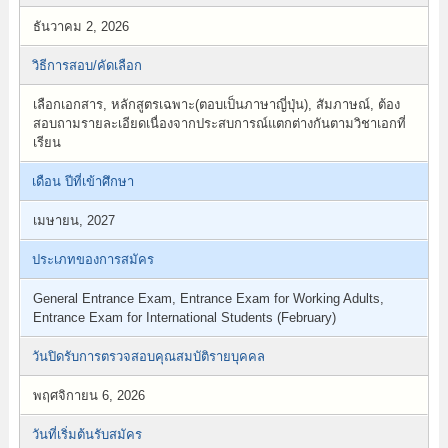
ธันวาคม 2, 2026
วิธีการสอบ/คัดเลือก
เลือกเอกสาร, หลักสูตรเฉพาะ(ตอบเป็นภาษาญี่ปุ่น), สัมภาษณ์, ต้อง
สอบถามรายละเอียดเนื่องจากประสบการณ์แตกต่างกันตามวิชาเอกที่
เรียน
เดือน ปีที่เข้าศึกษา
เมษายน, 2027
ประเภทของการสมัคร
General Entrance Exam, Entrance Exam for Working Adults,
Entrance Exam for International Students (February)
วันปิดรับการตรวจสอบคุณสมบัติรายบุคคล
พฤศจิกายน 6, 2026
วันที่เริ่มต้นรับสมัคร