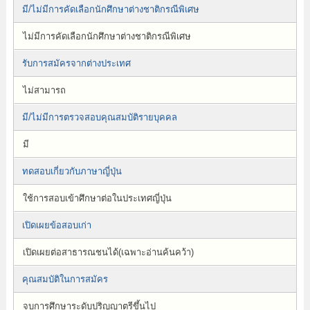
มี/ไม่มีการคัดเลือกนักศึกษาต่างชาติกรณีพิเศษ
ไม่มีการคัดเลือกนักศึกษาต่างชาติกรณีพิเศษ
รับการสมัครจากต่างประเทศ
ไม่สามารถ
มี/ไม่มีการตรวจสอบคุณสมบัติรายบุคคล
มี
ทดสอบเกี่ยวกับภาษาญี่ปุ่น
ใช้การสอบเข้าศึกษาต่อในประเทศญี่ปุ่น
เปิดเผยข้อสอบเก่า
เปิดเผยต่อสาธารณชนได้(เฉพาะอ่านค้นคว้า)
คุณสมบัติในการสมัคร
จบการศึกษาระดับปริญญาตรีขึ้นไป