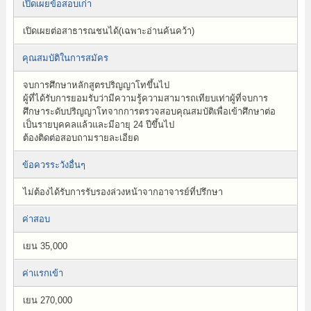
เปิดเผยข้อสอบเก่า
เปิดเผยต่อสาธารณชนได้(เฉพาะอ่านค้นคว้า)
คุณสมบัติในการสมัคร
จบการศึกษาหลักสูตรปริญญาโทขึ้นไป
ผู้ที่ได้รับการยอมรับว่ามีความรู้ความสามารถเทียบเท่าผู้ที่จบการ
ศึกษาระดับปริญญาโทจากการตรวจสอบคุณสมบัติเพื่อเข้าศึกษาต่อ
เป็นรายบุคคลแล้วและมีอายุ 24 ปีขึ้นไป
ต้องติดต่อสอบถามรายละเอียด
ข้อควรระวังอื่นๆ
ไม่ต้องได้รับการรับรองล่วงหน้าจากอาจารย์ที่ปรึกษา
ค่าสอบ
เยน 35,000
ค่าแรกเข้า
เยน 270,000