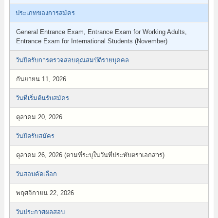
ประเภทของการสมัคร
General Entrance Exam, Entrance Exam for Working Adults,
Entrance Exam for International Students (November)
วันปิดรับการตรวจสอบคุณสมบัติรายบุคคล
กันยายน 11, 2026
วันที่เริ่มต้นรับสมัคร
ตุลาคม 20, 2026
วันปิดรับสมัคร
ตุลาคม 26, 2026 (ตามที่ระบุในวันที่ประทับตราเอกสาร)
วันสอบคัดเลือก
พฤศจิกายน 22, 2026
วันประกาศผลสอบ