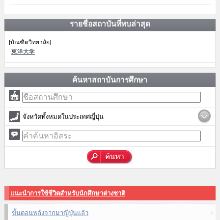
รายชื่อสถาบันที่พบล่าสุด
[บัณฑิตวิทยาลัย]
東洋大学
ค้นหาสถาบันการศึกษา
จังหวัดทั้งหมดในประเทศญี่ปุ่น
แนะนำการใช้ชีวิตสำหรับนักศึกษาต่างชาติ
ขั้นตอนหลังจากมาญี่ปุ่นแล้ว