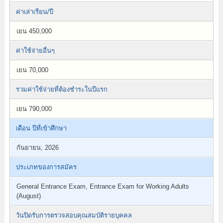
ค่าเล่าเรียน/ปี
เยน 450,000
ค่าใช้จ่ายอื่นๆ
เยน 70,000
รวมค่าใช้จ่ายที่ต้องชำระในปีแรก
เยน 790,000
เดือน ปีที่เข้าศึกษา
กันยายน, 2026
ประเภทของการสมัคร
General Entrance Exam, Entrance Exam for Working Adults
(August)
วันปิดรับการตรวจสอบคุณสมบัติรายบุคคล