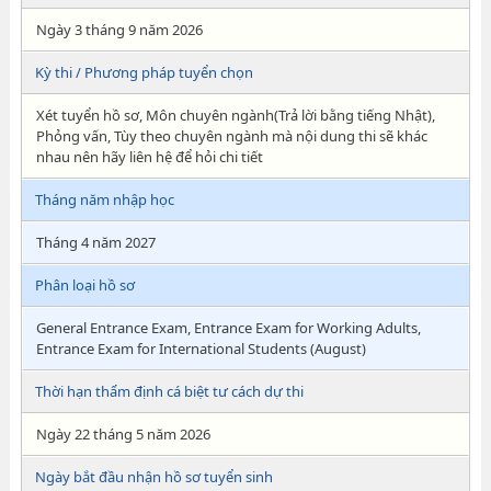
Ngày 3 tháng 9 năm 2026
Kỳ thi / Phương pháp tuyển chọn
Xét tuyển hồ sơ, Môn chuyên ngành(Trả lời bằng tiếng Nhật),
Phỏng vấn, Tùy theo chuyên ngành mà nội dung thi sẽ khác
nhau nên hãy liên hệ để hỏi chi tiết
Tháng năm nhập học
Tháng 4 năm 2027
Phân loại hồ sơ
General Entrance Exam, Entrance Exam for Working Adults,
Entrance Exam for International Students (August)
Thời hạn thẩm định cá biệt tư cách dự thi
Ngày 22 tháng 5 năm 2026
Ngày bắt đầu nhận hồ sơ tuyển sinh