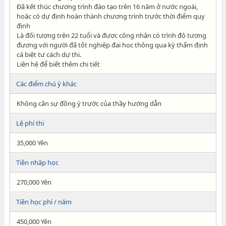
Đã kết thúc chương trình đào tạo trên 16 năm ở nước ngoài,
hoặc có dự định hoàn thành chương trình trước thời điểm quy
định
Là đối tượng trên 22 tuổi và được công nhận có trình độ tương
đương với người đã tốt nghiệp đại học thông qua kỳ thẩm định
cá biệt tư cách dự thi.
Liên hệ để biết thêm chi tiết
Các điểm chú ý khác
Không cần sự đồng ý trước của thầy hướng dẫn
Lệ phí thi
35,000 Yên
Tiền nhập học
270,000 Yên
Tiền học phí / năm
450,000 Yên