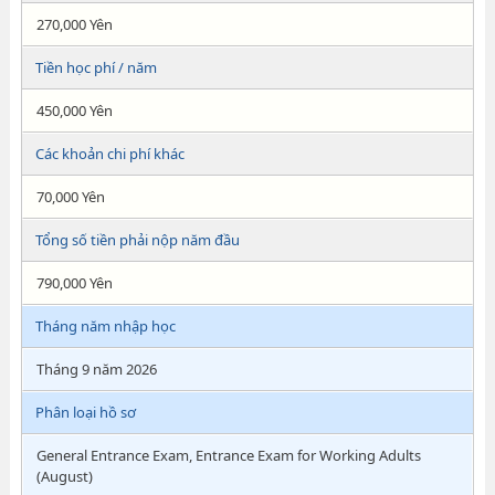
270,000 Yên
Tiền học phí / năm
450,000 Yên
Các khoản chi phí khác
70,000 Yên
Tổng số tiền phải nộp năm đầu
790,000 Yên
Tháng năm nhập học
Tháng 9 năm 2026
Phân loại hồ sơ
General Entrance Exam, Entrance Exam for Working Adults
(August)