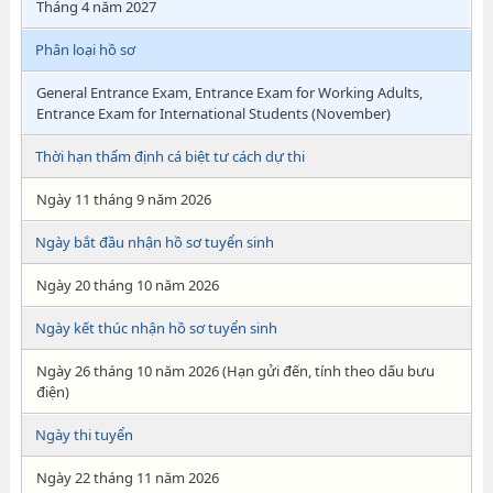
Tháng 4 năm 2027
Phân loại hồ sơ
General Entrance Exam, Entrance Exam for Working Adults,
Entrance Exam for International Students (November)
Thời hạn thẩm định cá biệt tư cách dự thi
Ngày 11 tháng 9 năm 2026
Ngày bắt đầu nhận hồ sơ tuyển sinh
Ngày 20 tháng 10 năm 2026
Ngày kết thúc nhận hồ sơ tuyển sinh
Ngày 26 tháng 10 năm 2026 (Hạn gửi đến, tính theo dấu bưu
điện)
Ngày thi tuyển
Ngày 22 tháng 11 năm 2026