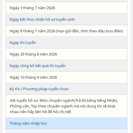
Ngày 3 tháng 7 năm 2026
Ngày kết thúc nhận hồ sơ tuyển sinh
Ngày 9 tháng 7 năm 2026 (Hạn gửi đến, tính theo dấu bưu điện)
Ngày thi tuyển
Ngày 29 tháng 8 năm 2026
Ngày công bố kết quả thi tuyển
Ngày 10 tháng 9 năm 2026
Kỳ thi / Phương pháp tuyển chọn
Xét tuyển hồ sơ, Môn chuyên ngành(Trả lời bằng tiếng Nhật),
Phỏng vấn, Tùy theo chuyên ngành mà nội dung thi sẽ khác
nhau nên hãy liên hệ để hỏi chi tiết
Tháng năm nhập học