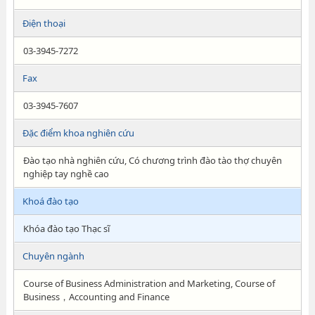
Điện thoại
03-3945-7272
Fax
03-3945-7607
Đặc điểm khoa nghiên cứu
Đào tạo nhà nghiên cứu, Có chương trình đào tào thợ chuyên
nghiệp tay nghề cao
Khoá đào tạo
Khóa đào tạo Thạc sĩ
Chuyên ngành
Course of Business Administration and Marketing, Course of
Business，Accounting and Finance