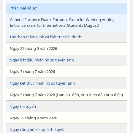
Phân loại hồ sơ
General Entrance Exam, Entrance Exam for Working Adults,
Entrance Exam for International Students (August)
Thời hạn thẩm định cá biệt tư cách dự thi
Ngày 22 tháng 5 năm 2026
Ngày bắt đầu nhận hồ sơ tuyển sinh
Ngày 3 tháng 7 năm 2026
Ngày kết thúc nhận hồ sơ tuyển sinh
Ngày 9 tháng 7 năm 2026 (Hạn gửi đến, tính theo dấu bưu điện)
Ngày thi tuyển
Ngày 29 tháng 8 năm 2026
Ngày công bố kết quả thi tuyển