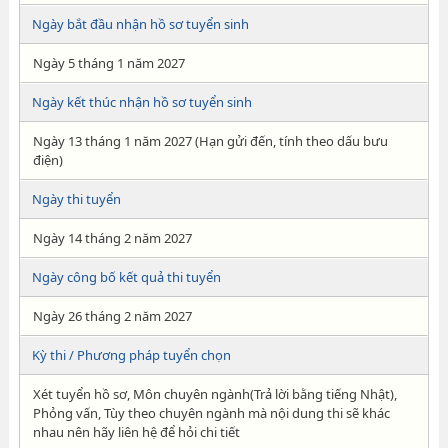
Ngày bắt đầu nhận hồ sơ tuyển sinh
Ngày 5 tháng 1 năm 2027
Ngày kết thúc nhận hồ sơ tuyển sinh
Ngày 13 tháng 1 năm 2027 (Hạn gửi đến, tính theo dấu bưu
điện)
Ngày thi tuyển
Ngày 14 tháng 2 năm 2027
Ngày công bố kết quả thi tuyển
Ngày 26 tháng 2 năm 2027
Kỳ thi / Phương pháp tuyển chọn
Xét tuyển hồ sơ, Môn chuyên ngành(Trả lời bằng tiếng Nhật),
Phỏng vấn, Tùy theo chuyên ngành mà nội dung thi sẽ khác
nhau nên hãy liên hệ để hỏi chi tiết