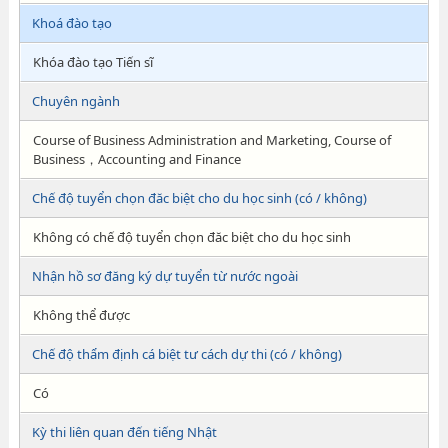
Khoá đào tạo
Khóa đào tạo Tiến sĩ
Chuyên ngành
Course of Business Administration and Marketing, Course of
Business，Accounting and Finance
Chế độ tuyển chọn đăc biệt cho du học sinh (có / không)
Không có chế độ tuyển chọn đăc biệt cho du học sinh
Nhận hồ sơ đăng ký dự tuyển từ nước ngoài
Không thể được
Chế độ thẩm định cá biệt tư cách dự thi (có / không)
Có
Kỳ thi liên quan đến tiếng Nhật