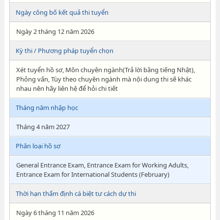
Ngày công bố kết quả thi tuyển
Ngày 2 tháng 12 năm 2026
Kỳ thi / Phương pháp tuyển chọn
Xét tuyển hồ sơ, Môn chuyên ngành(Trả lời bằng tiếng Nhật),
Phỏng vấn, Tùy theo chuyên ngành mà nội dung thi sẽ khác
nhau nên hãy liên hệ để hỏi chi tiết
Tháng năm nhập học
Tháng 4 năm 2027
Phân loại hồ sơ
General Entrance Exam, Entrance Exam for Working Adults,
Entrance Exam for International Students (February)
Thời hạn thẩm định cá biệt tư cách dự thi
Ngày 6 tháng 11 năm 2026