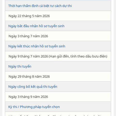
Thời hạn thẩm định cá biệt tư cách dự thi
Ngày 22 tháng 5 năm 2026
Ngày bắt đầu nhận hồ sơ tuyển sinh
Ngày 3 tháng 7 năm 2026
Ngày kết thúc nhận hồ sơ tuyển sinh
Ngày 9 tháng 7 năm 2026 (Hạn gửi đến, tính theo dấu bưu điện)
Ngày thi tuyển
Ngày 29 tháng 8 năm 2026
Ngày công bố kết quả thi tuyển
Ngày 3 tháng 9 năm 2026
Kỳ thi / Phương pháp tuyển chọn