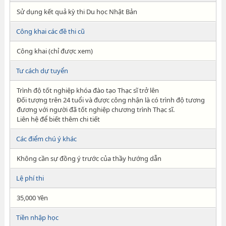
Sử dụng kết quả kỳ thi Du học Nhật Bản
Công khai các đề thi cũ
Công khai (chỉ được xem)
Tư cách dự tuyển
Trình độ tốt nghiệp khóa đào tạo Thạc sĩ trở lên
Đối tượng trên 24 tuổi và được công nhận là có trình độ tương
đương với người đã tốt nghiệp chương trình Thạc sĩ.
Liên hệ để biết thêm chi tiết
Các điểm chú ý khác
Không cần sự đồng ý trước của thầy hướng dẫn
Lệ phí thi
35,000 Yên
Tiền nhập học