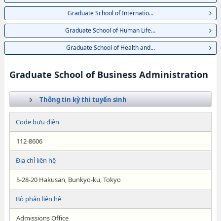
Graduate School of Internatio...
Graduate School of Human Life...
Graduate School of Health and...
Graduate School of Business Administration
Thông tin kỳ thi tuyển sinh
Code bưu điện
112-8606
Địa chỉ liên hệ
5-28-20 Hakusan, Bunkyo-ku, Tokyo
Bộ phận liên hệ
Admissions Office