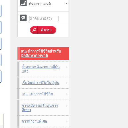
ค้นหาจากแผนที่
แนะนำการใช้ชีวิตสำหรับ
นักศึกษาต่างชาติ
ขั้นตอนหลังจากมาญี่ปุ่น
แล้ว
เริ่มต้นดำรงชีวิตในญี่ปุ่น
แนะแนวการใช้ชีวิต
การสมัครขอรับทุนการ
ศึกษา
การทำงานพิเศษ