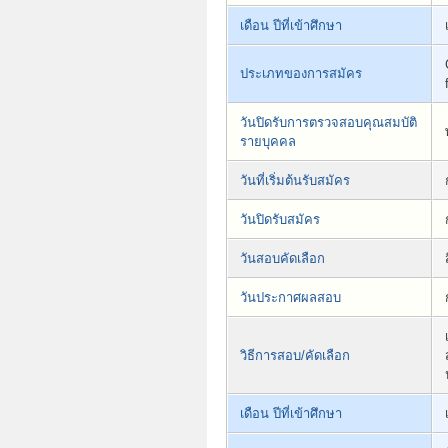
เดือน ปีที่เข้าศึกษา
ประเภทของการสมัคร
วันปิดรับการตรวจสอบคุณสมบัติ
รายบุคคล
วันที่เริ่มต้นรับสมัคร
วันปิดรับสมัคร
วันสอบคัดเลือก
วันประกาศผลสอบ
วิธีการสอบ/คัดเลือก
เดือน ปีที่เข้าศึกษา