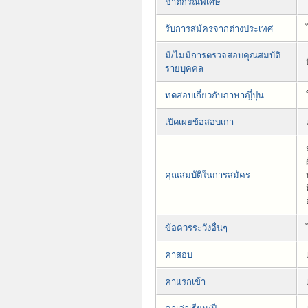
ชาติกรณีพิเศษ
รับการสมัครจากต่างประเทศ
มี/ไม่มีการตรวจสอบคุณสมบัติ
รายบุคคล
ทดสอบเกี่ยวกับภาษาญี่ปุ่น
เปิดเผยข้อสอบเก่า
คุณสมบัติในการสมัคร
ข้อควรระวังอื่นๆ
ค่าสอบ
ค่าแรกเข้า