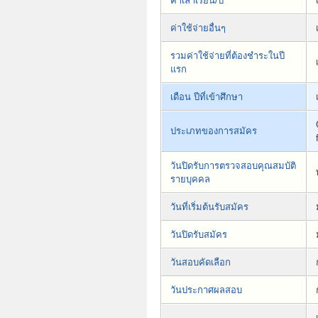
ค่าเล่าเรียน/ปี
ค่าใช้จ่ายอื่นๆ
รวมค่าใช้จ่ายที่ต้องชำระในปี
แรก
เดือน ปีที่เข้าศึกษา
ประเภทของการสมัคร
วันปิดรับการตรวจสอบคุณสมบัติ
รายบุคคล
วันที่เริ่มต้นรับสมัคร
วันปิดรับสมัคร
วันสอบคัดเลือก
วันประกาศผลสอบ