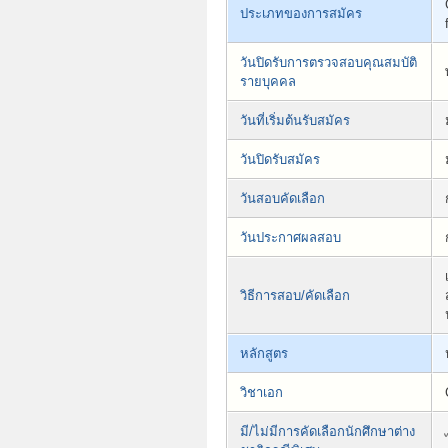
ประเภทของการสมัคร
วันปิดรับการตรวจสอบคุณสมบัติ
รายบุคคล
วันที่เริ่มต้นรับสมัคร
วันปิดรับสมัคร
วันสอบคัดเลือก
วันประกาศผลสอบ
วิธีการสอบ/คัดเลือก
หลักสูตร
วิชาเอก
มี/ไม่มีการคัดเลือกนักศึกษาต่าง