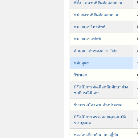
ที่ตั้ง・สถานที่ติดต่อสอบถาม
หน่วยงานที่ติดต่อสอบถาม
หมายเลขโทรศัพท์
หมายเลขแฟกซ์
ลักษณะเด่นของสาขาวิจัย
หลักสูตร
วิชาเอก
มี/ไม่มีการคัดเลือกนักศึกษาต่าง
ชาติกรณีพิเศษ
รับการสมัครจากต่างประเทศ
มี/ไม่มีการตรวจสอบคุณสมบัติ
รายบุคคล
ทดสอบเกี่ยวกับภาษาญี่ปุ่น