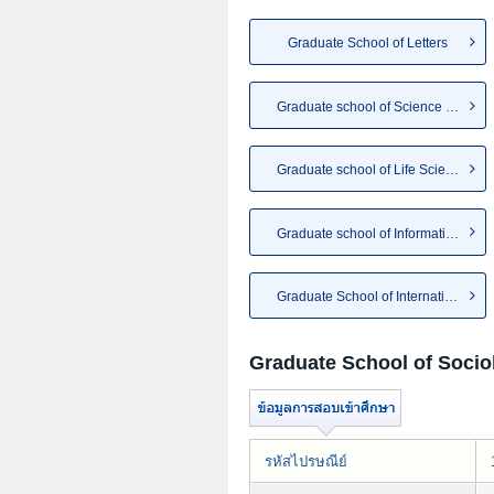
Graduate School of Letters
Graduate school of Science an...
Graduate school of Life Sciences
Graduate school of Informatio...
Graduate School of Internatio...
Graduate School of Socio
รหัสไปรษณีย์