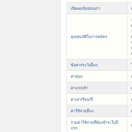
เปิดเผยข้อสอบเก่า
คุณสมบัติในการสมัคร
ข้อควรระวังอื่นๆ
ค่าสอบ
ค่าแรกเข้า
ค่าเล่าเรียน/ปี
ค่าใช้จ่ายอื่นๆ
รวมค่าใช้จ่ายที่ต้องชำระในปี
แรก