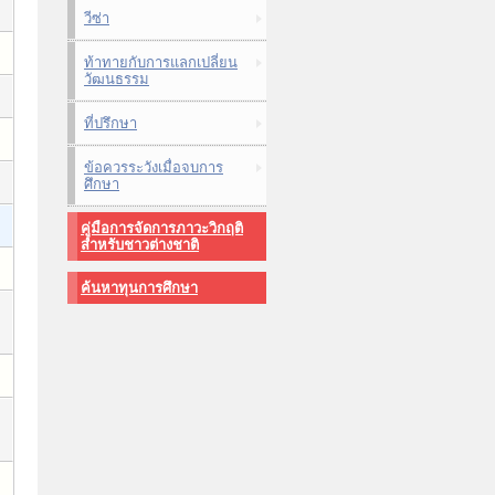
วีซ่า
ท้าทายกับการแลกเปลี่ยน
วัฒนธรรม
ที่ปรึกษา
ข้อควรระวังเมื่อจบการ
ศึกษา
คู่มือการจัดการภาวะวิกฤติ
สำหรับชาวต่างชาติ
ค้นหาทุนการศึกษา