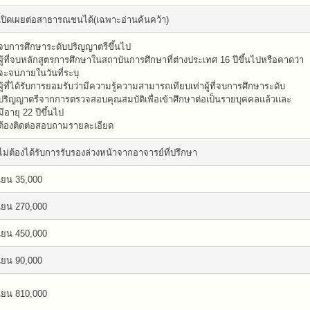
เปิดเผยต่อสาธารณชนได้(เฉพาะอ่านค้นคว้า)
จบการศึกษาระดับปริญญาตรีขึ้นไป
ผู้ที่จบหลักสูตรการศึกษาในสถาบันการศึกษาที่ต่างประเทศ 16 ปีขึ้นไปหรือคาดว่า
จะจบภายในวันที่ระบุ
ผู้ที่ได้รับการยอมรับว่ามีความรู้ความสามารถเทียบเท่าผู้ที่จบการศึกษาระดับ
ปริญญาตรีจากการตรวจสอบคุณสมบัติเพื่อเข้าศึกษาต่อเป็นรายบุคคลแล้วและ
มีอายุ 22 ปีขึ้นไป
ต้องติดต่อสอบถามรายละเอียด
ไม่ต้องได้รับการรับรองล่วงหน้าจากอาจารย์ที่ปรึกษา
เยน 35,000
เยน 270,000
เยน 450,000
เยน 90,000
เยน 810,000