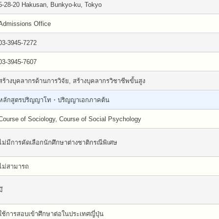
5-28-20 Hakusan, Bunkyo-ku, Tokyo
Admissions Office
03-3945-7272
03-3945-7607
สร้างบุคลากรด้านการวิจัย, สร้างบุคลากรวิชาชีพขั้นสูง
หลักสูตรปริญญาโท・ปริญญาเอกภาคต้น
Course of Sociology, Course of Social Psychology
ไม่มีการคัดเลือกนักศึกษาต่างชาติกรณีพิเศษ
ไม่สามารถ
มี
ใช้การสอบเข้าศึกษาต่อในประเทศญี่ปุ่น