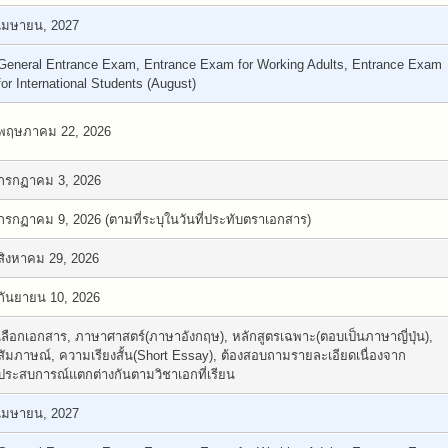
เมษายน, 2027
General Entrance Exam, Entrance Exam for Working Adults, Entrance Exam
for International Students (August)
พฤษภาคม 22, 2026
กรกฏาคม 3, 2026
กรกฏาคม 9, 2026 (ตามที่ระบุในวันที่ประทับตราเอกสาร)
สิงหาคม 29, 2026
กันยายน 10, 2026
เลือกเอกสาร, ภาษาศาสตร์(ภาษาอังกฤษ), หลักสูตรเฉพาะ(ตอบเป็นภาษาญี่ปุ่น),
สัมภาษณ์, ความเรียงสั้น(Short Essay), ต้องสอบถามรายละเอียดเนื่องจาก
ประสบการณ์แตกต่างกันตามวิชาเอกที่เรียน
เมษายน, 2027