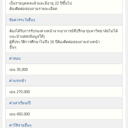
เป็นรายบุคคลแล้วและมีอายุ 22 ปีขึ้นไป
ต้องติดต่อสอบถามรายละเอียด
ข้อควรระวังอื่นๆ
ต้องได้รับการรับรองล่วงหน้าจากอาจารย์ที่ปรึกษา(มหาวิทยาลัยไม่ได้
แนะนำแต่ส่งข้อมูลให้)
ผู้ที่ประวัติการศึกษาไม่ถึง 16 ปีต้องติดต่อสอบถามล่วงหน้า
อื่นๆ
ค่าสอบ
เยน 35,000
ค่าแรกเข้า
เยน 270,000
ค่าเล่าเรียน/ปี
เยน 450,000
ค่าใช้จ่ายอื่นๆ