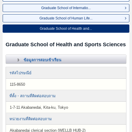
Graduate School of Internatio...
Graduate School of Human Life...
Graduate School of Health and...
Graduate School of Health and Sports Sciences
ข้อมูลการสอบเข้าเรียน
รหัสไปรษณีย์
115-8650
ที่ตั้ง・สถานที่ติดต่อสอบถาม
1-7-11 Akabanedai, Kita-ku, Tokyo
หน่วยงานที่ติดต่อสอบถาม
Akabanedai clerical section (WELLB HUB-2)