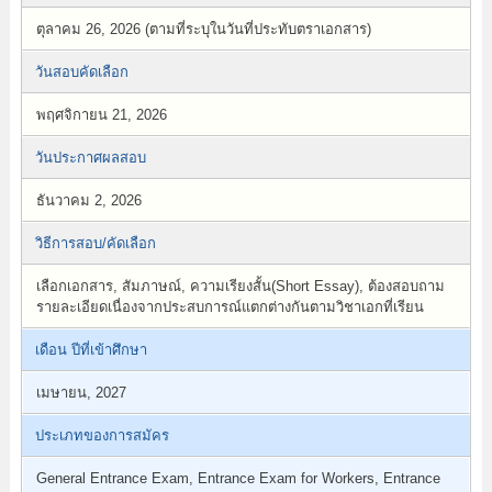
ตุลาคม 26, 2026 (ตามที่ระบุในวันที่ประทับตราเอกสาร)
วันสอบคัดเลือก
พฤศจิกายน 21, 2026
วันประกาศผลสอบ
ธันวาคม 2, 2026
วิธีการสอบ/คัดเลือก
เลือกเอกสาร, สัมภาษณ์, ความเรียงสั้น(Short Essay), ต้องสอบถาม
รายละเอียดเนื่องจากประสบการณ์แตกต่างกันตามวิชาเอกที่เรียน
เดือน ปีที่เข้าศึกษา
เมษายน, 2027
ประเภทของการสมัคร
General Entrance Exam, Entrance Exam for Workers, Entrance