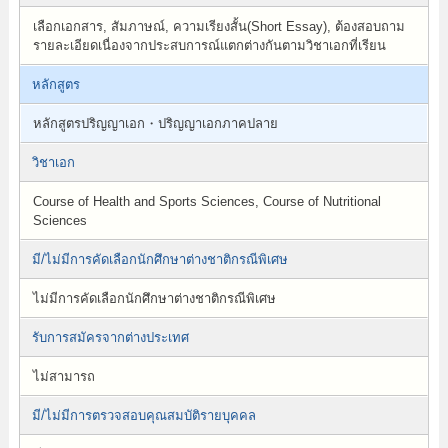
เลือกเอกสาร, สัมภาษณ์, ความเรียงสั้น(Short Essay), ต้องสอบถาม
รายละเอียดเนื่องจากประสบการณ์แตกต่างกันตามวิชาเอกที่เรียน
หลักสูตร
หลักสูตรปริญญาเอก・ปริญญาเอกภาคปลาย
วิชาเอก
Course of Health and Sports Sciences, Course of Nutritional
Sciences
มี/ไม่มีการคัดเลือกนักศึกษาต่างชาติกรณีพิเศษ
ไม่มีการคัดเลือกนักศึกษาต่างชาติกรณีพิเศษ
รับการสมัครจากต่างประเทศ
ไม่สามารถ
มี/ไม่มีการตรวจสอบคุณสมบัติรายบุคคล