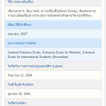
วิธีการสอบ/คัดเลือก
เลือกเอกสาร, สัมภาษณ์, ความเรียงสั้น(Short Essay), ต้องสอบถาม
รายละเอียดเนื่องจากประสบการณ์แตกต่างกันตามวิชาเอกที่เรียน
เดือน ปีที่เข้าศึกษา
เมษายน, 2027
ประเภทของการสมัคร
General Entrance Exam, Entrance Exam for Workers, Entrance
Exam for International Students (November)
วันปิดรับการตรวจสอบคุณสมบัติรายบุคคล
กันยายน 11, 2026
วันที่เริ่มต้นรับสมัคร
ตุลาคม 20, 2026
วันปิดรับสมัคร