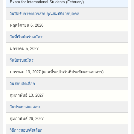
Exam for International Students (February)
วันปิดรับการตรวจสอบคุณสมบัติรายบุคคล
พฤศจิกายน 6, 2026
วันที่เริ่มต้นรับสมัคร
มกราคม 5, 2027
วันปิดรับสมัคร
มกราคม 13, 2027 (ตามที่ระบุในวันที่ประทับตราเอกสาร)
วันสอบคัดเลือก
กุมภาพันธ์ 13, 2027
วันประกาศผลสอบ
กุมภาพันธ์ 26, 2027
วิธีการสอบ/คัดเลือก