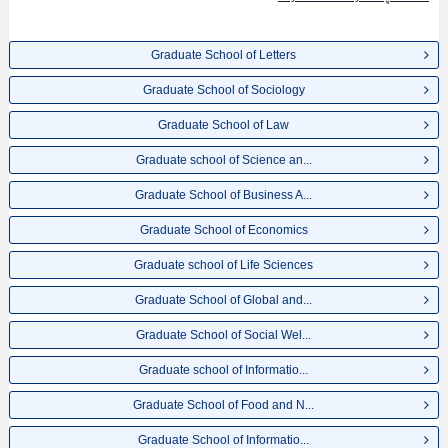
จำนวนคนที่ผ่านการสอบคัดเลือกเป็นต้น,แนะนำสถานที่,การเดินทางเป็นต้นไว้
ด้วยดังนั้นขอเชิญใช้บริการค้นหาข้อมูลตามอัธยาศัย
Graduate School of Letters
Graduate School of Sociology
Graduate School of Law
Graduate school of Science an...
Graduate School of Business A...
Graduate School of Economics
Graduate school of Life Sciences
Graduate School of Global and...
Graduate School of Social Wel...
Graduate school of Informatio...
Graduate School of Food and N...
Graduate School of Informatio...