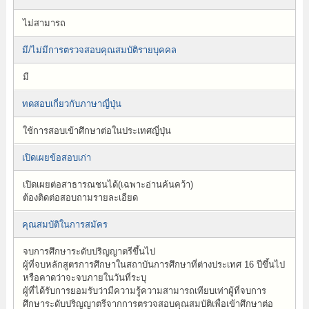
ไม่สามารถ
มี/ไม่มีการตรวจสอบคุณสมบัติรายบุคคล
มี
ทดสอบเกี่ยวกับภาษาญี่ปุ่น
ใช้การสอบเข้าศึกษาต่อในประเทศญี่ปุ่น
เปิดเผยข้อสอบเก่า
เปิดเผยต่อสาธารณชนได้(เฉพาะอ่านค้นคว้า)
ต้องติดต่อสอบถามรายละเอียด
คุณสมบัติในการสมัคร
จบการศึกษาระดับปริญญาตรีขึ้นไป
ผู้ที่จบหลักสูตรการศึกษาในสถาบันการศึกษาที่ต่างประเทศ 16 ปีขึ้นไป
หรือคาดว่าจะจบภายในวันที่ระบุ
ผู้ที่ได้รับการยอมรับว่ามีความรู้ความสามารถเทียบเท่าผู้ที่จบการ
ศึกษาระดับปริญญาตรีจากการตรวจสอบคุณสมบัติเพื่อเข้าศึกษาต่อ