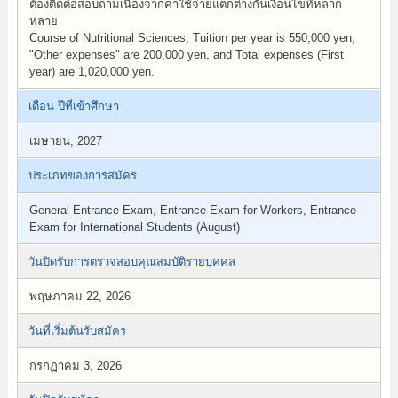
ต้องติดต่อสอบถามเนื่องจากค่าใช้จ่ายแตกต่างกันเงื่อนไขที่หลาก
หลาย
Course of Nutritional Sciences, Tuition per year is 550,000 yen,
"Other expenses" are 200,000 yen, and Total expenses (First
year) are 1,020,000 yen.
เดือน ปีที่เข้าศึกษา
เมษายน, 2027
ประเภทของการสมัคร
General Entrance Exam, Entrance Exam for Workers, Entrance
Exam for International Students (August)
วันปิดรับการตรวจสอบคุณสมบัติรายบุคคล
พฤษภาคม 22, 2026
วันที่เริ่มต้นรับสมัคร
กรกฏาคม 3, 2026