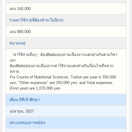
เยน 160,000
รวมค่าใช้จ่ายที่ต้องชำระในปีแรก
เยน 880,000
หมายเหตุ
「ค่าใช้จ่ายอื่นๆ」ต้องติดต่อสอบถามเนื่องจากแตกต่างกันตามวิชา
เอก
ต้องติดต่อสอบถามเนื่องจากค่าใช้จ่ายแตกต่างกันเงื่อนไขที่หลาก
หลาย
For Course of Nutritional Sciences, Tuition per year is 550,000
yen, "Other expanses" are 250,000 yen, and Total expenses
(First year) are 1,070,000 yen.
เดือน ปีที่เข้าศึกษา
เมษายน, 2027
ประเภทของการสมัคร