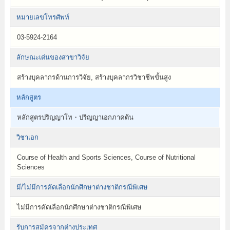
หมายเลขโทรศัพท์
03-5924-2164
ลักษณะเด่นของสาขาวิจัย
สร้างบุคลากรด้านการวิจัย, สร้างบุคลากรวิชาชีพขั้นสูง
หลักสูตร
หลักสูตรปริญญาโท・ปริญญาเอกภาคต้น
วิชาเอก
Course of Health and Sports Sciences, Course of Nutritional
Sciences
มี/ไม่มีการคัดเลือกนักศึกษาต่างชาติกรณีพิเศษ
ไม่มีการคัดเลือกนักศึกษาต่างชาติกรณีพิเศษ
รับการสมัครจากต่างประเทศ