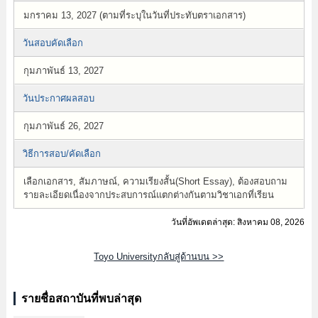
มกราคม 13, 2027 (ตามที่ระบุในวันที่ประทับตราเอกสาร)
วันสอบคัดเลือก
กุมภาพันธ์ 13, 2027
วันประกาศผลสอบ
กุมภาพันธ์ 26, 2027
วิธีการสอบ/คัดเลือก
เลือกเอกสาร, สัมภาษณ์, ความเรียงสั้น(Short Essay), ต้องสอบถาม
รายละเอียดเนื่องจากประสบการณ์แตกต่างกันตามวิชาเอกที่เรียน
วันที่อัพเดตล่าสุด: สิงหาคม 08, 2026
Toyo Universityกลับสู่ด้านบน >>
รายชื่อสถาบันที่พบล่าสุด