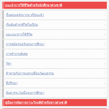
แนะนำการใช้ชีวิตสำหรับนักศึกษาต่างชาติ
ขั้นตอนหลังจากมาญี่ปุ่นแล้ว
เริ่มต้นดำรงชีวิตในญี่ปุ่น
แนะแนวการใช้ชีวิต
การสมัครขอรับทุนการศึกษา
การทำงานพิเศษ
วีซ่า
ท้าทายกับการแลกเปลี่ยนวัฒนธรรม
ที่ปรึกษา
ข้อควรระวังเมื่อจบการศึกษา
คู่มือการจัดการภาวะวิกฤติสำหรับชาวต่างชาติ