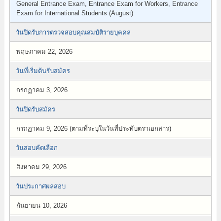
General Entrance Exam, Entrance Exam for Workers, Entrance
Exam for International Students (August)
วันปิดรับการตรวจสอบคุณสมบัติรายบุคคล
พฤษภาคม 22, 2026
วันที่เริ่มต้นรับสมัคร
กรกฏาคม 3, 2026
วันปิดรับสมัคร
กรกฏาคม 9, 2026 (ตามที่ระบุในวันที่ประทับตราเอกสาร)
วันสอบคัดเลือก
สิงหาคม 29, 2026
วันประกาศผลสอบ
กันยายน 10, 2026