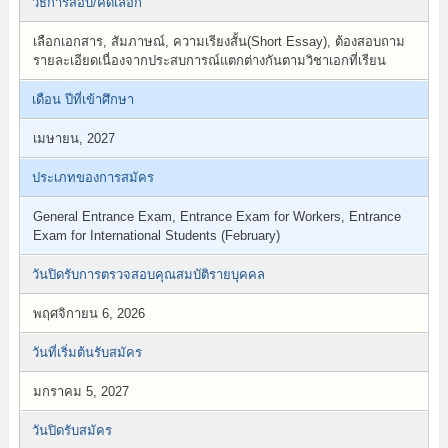
วิธีการสอบ/คัดเลือก
เลือกเอกสาร, สัมภาษณ์, ความเรียงสั้น(Short Essay), ต้องสอบถาม
รายละเอียดเนื่องจากประสบการณ์แตกต่างกันตามวิชาเอกที่เรียน
เดือน ปีที่เข้าศึกษา
เมษายน, 2027
ประเภทของการสมัคร
General Entrance Exam, Entrance Exam for Workers, Entrance
Exam for International Students (February)
วันปิดรับการตรวจสอบคุณสมบัติรายบุคคล
พฤศจิกายน 6, 2026
วันที่เริ่มต้นรับสมัคร
มกราคม 5, 2027
วันปิดรับสมัคร