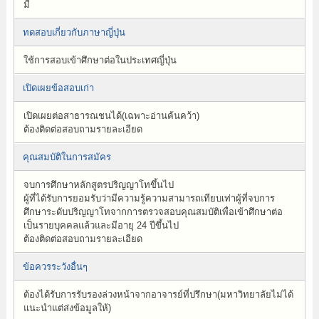
มี
ทดสอบเกี่ยวกับภาษาญี่ปุ่น
ใช้การสอบเข้าศึกษาต่อในประเทศญี่ปุ่น
เปิดเผยข้อสอบเก่า
เปิดเผยต่อสาธารณชนได้(เฉพาะอ่านค้นคว้า)
ต้องติดต่อสอบถามรายละเอียด
คุณสมบัติในการสมัคร
จบการศึกษาหลักสูตรปริญญาโทขึ้นไป
ผู้ที่ได้รับการยอมรับว่ามีความรู้ความสามารถเทียบเท่าผู้ที่จบการ
ศึกษาระดับปริญญาโทจากการตรวจสอบคุณสมบัติเพื่อเข้าศึกษาต่อ
เป็นรายบุคคลแล้วและมีอายุ 24 ปีขึ้นไป
ต้องติดต่อสอบถามรายละเอียด
ข้อควรระวังอื่นๆ
ต้องได้รับการรับรองล่วงหน้าจากอาจารย์ที่ปรึกษา(มหาวิทยาลัยไม่ได้
แนะนำแต่ส่งข้อมูลให้)