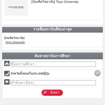
[บัณฑิตวิทยาลัย]
Toyo University
รายชื่อสถาบันที่พบล่าสุด
[บัณฑิตวิทยาลัย]
Toyo University
ค้นหาสถาบันการศึกษา
จังหวัดทั้งหมดในประเทศญี่ปุ่น