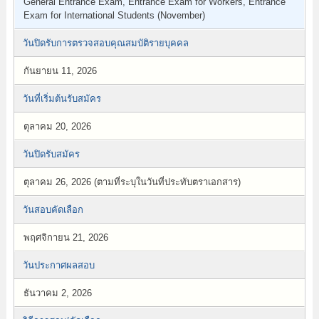
General Entrance Exam, Entrance Exam for Workers, Entrance
Exam for International Students (November)
วันปิดรับการตรวจสอบคุณสมบัติรายบุคคล
กันยายน 11, 2026
วันที่เริ่มต้นรับสมัคร
ตุลาคม 20, 2026
วันปิดรับสมัคร
ตุลาคม 26, 2026 (ตามที่ระบุในวันที่ประทับตราเอกสาร)
วันสอบคัดเลือก
พฤศจิกายน 21, 2026
วันประกาศผลสอบ
ธันวาคม 2, 2026