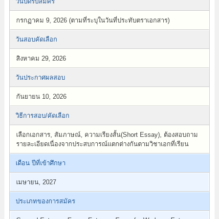
วันปิดรับสมัคร
กรกฏาคม 9, 2026 (ตามที่ระบุในวันที่ประทับตราเอกสาร)
วันสอบคัดเลือก
สิงหาคม 29, 2026
วันประกาศผลสอบ
กันยายน 10, 2026
วิธีการสอบ/คัดเลือก
เลือกเอกสาร, สัมภาษณ์, ความเรียงสั้น(Short Essay), ต้องสอบถาม
รายละเอียดเนื่องจากประสบการณ์แตกต่างกันตามวิชาเอกที่เรียน
เดือน ปีที่เข้าศึกษา
เมษายน, 2027
ประเภทของการสมัคร