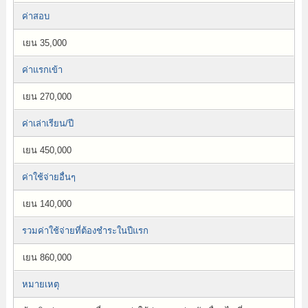
ค่าสอบ
เยน 35,000
ค่าแรกเข้า
เยน 270,000
ค่าเล่าเรียน/ปี
เยน 450,000
ค่าใช้จ่ายอื่นๆ
เยน 140,000
รวมค่าใช้จ่ายที่ต้องชำระในปีแรก
เยน 860,000
หมายเหตุ