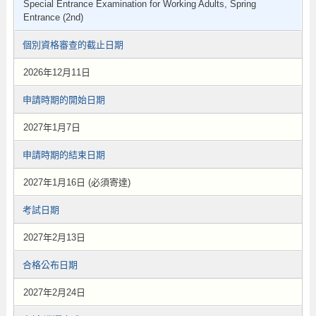
Special Entrance Examination for Working Adults, Spring
Entrance (2nd)
個別資格審查的截止日期
2026年12月11日
申請時期的開始日期
2027年1月7日
申請時期的結束日期
2027年1月16日 (必須寄達)
考試日期
2027年2月13日
合格公布日期
2027年2月24日