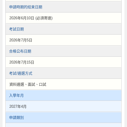
申請時期的結束日期
2026年6月10日 (必須寄達)
考試日期
2026年7月5日
合格公布日期
2026年7月15日
考試/遴選方式
資料遴選、面試、口試
入學年月
2027年4月
申請類別