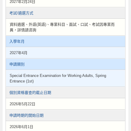
2027年2月24日
考試/遴選方式
資料遴選、外語(英語)、專業科目、面試、口試、考試因專業而
異，詳情請咨詢
入學年月
2027年4月
申請類別
Special Entrance Examination for Working Adults, Spring
Entrance (1st)
個別資格審查的截止日期
2026年5月22日
申請時期的開始日期
2026年6月1日