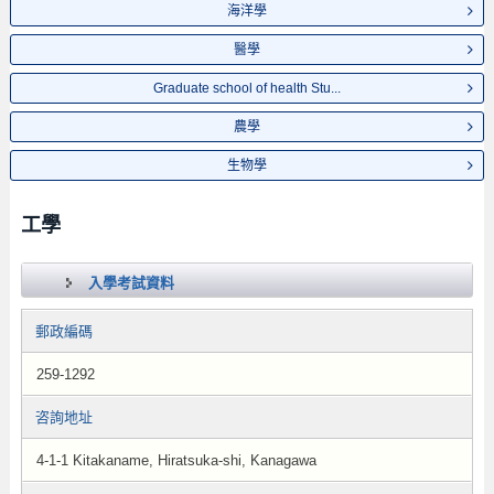
海洋學
醫學
Graduate school of health Stu...
農學
生物學
工學
入學考試資料
郵政編碼
259-1292
咨詢地址
4-1-1 Kitakaname, Hiratsuka-shi, Kanagawa