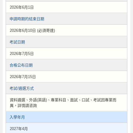
2026年6月1日
申請時期的結束日期
2026年6月10日 (必須寄達)
考試日期
2026年7月5日
合格公布日期
2026年7月15日
考試/遴選方式
資料遴選、外語(英語)、專業科目、面試、口試、考試因專業而
異，詳情請咨詢
入學年月
2027年4月