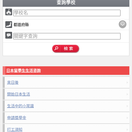
查詢學校
都道府縣
日本留學生生活咨詢
來日後
開始日本生活
生活中的小常識
申請獎學金
打工須知