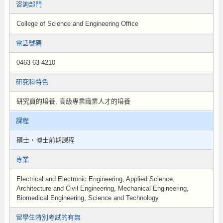
咨詢部門
College of Science and Engineering Office
電話號碼
0463-63-4210
研究科特色
研究員的培養, 高級專業職業人才的培養
課程
碩士・博士前期課程
專業
Electrical and Electronic Engineering, Applied Science,
Architecture and Civil Engineering, Mechanical Engineering,
Biomedical Engineering, Science and Technology
留學生特別考試的有無