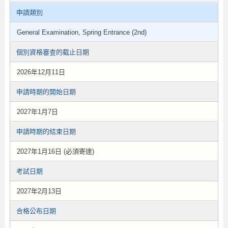
申請類別
General Examination, Spring Entrance (2nd)
個別資格審查的截止日期
2026年12月11日
申請時期的開始日期
2027年1月7日
申請時期的結束日期
2027年1月16日 (必須寄達)
考試日期
2027年2月13日
合格公布日期