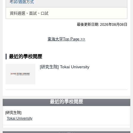
考試/遴選方式
資料遴選、面試、口試
最後更新日期: 2026年08月08日
東海大学Top Page >>
最近的學校閱歷
[研究生院]
Tokai University
最近的學校閱歷
[研究生院]
Tokai University