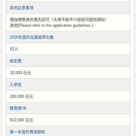
其他註意事項
需指導教員的事先認可（大學不給予介紹但可提供資料）
其他(Please refer to the application guidelines.)
2026年度的在籍留學生數
83人
檢定費
32,000 日元
入學金
200,000 日元
教育費/年
812,000 日元
第一年度的費用總和