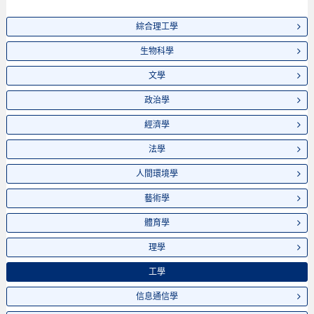
綜合理工學
生物科學
文學
政治學
經濟學
法學
人間環境學
藝術學
體育學
理學
工學
信息通信學