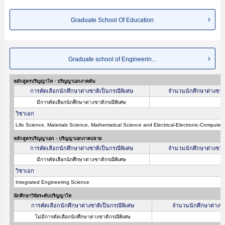
Graduate School Of Education
Graduate school of Engineerin...
หลักสูตรปริญญาโท・ปริญญาเอกภาคต้น
การคัดเลือกนักศึกษาต่างชาติเป็นกรณีพิเศษ
จำนวนนักศึกษาต่างชาติท
มีการคัดเลือกนักศึกษาต่างชาติกรณีพิเศษ
วิชาเอก
Life Science, Materials Science, Mathematical Science and Electrical-Electronic-Compute
หลักสูตรปริญญาเอก・ปริญญาเอกภาคปลาย
การคัดเลือกนักศึกษาต่างชาติเป็นกรณีพิเศษ
จำนวนนักศึกษาต่างชาติท
มีการคัดเลือกนักศึกษาต่างชาติกรณีพิเศษ
วิชาเอก
Integrated Engineering Science
นักศึกษาวิจัยระดับปริญญาโท
การคัดเลือกนักศึกษาต่างชาติเป็นกรณีพิเศษ
จำนวนนักศึกษาต่างชาต
ไม่มีการคัดเลือกนักศึกษาต่างชาติกรณีพิเศษ