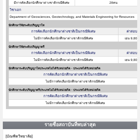
มีการคัดเลือกนักศึกษาต่างชาติกรณีพิเศษ
28คน
วิชาเอก
Department of Geosciences, Geotechnology, and Materials Engineering for Resources
นักศึกษาวิจัยระดับปริญญาโท
การคัดเลือกนักศึกษาต่างชาติเป็นกรณีพิเศษ
ค่าสอบ
ไม่มีการคัดเลือกนักศึกษาต่างชาติกรณีพิเศษ
เยน 9,800
นักศึกษาวิจัยระดับปริญญาตรี
การคัดเลือกนักศึกษาต่างชาติเป็นกรณีพิเศษ
ค่าสอบ
ไม่มีการคัดเลือกนักศึกษาต่างชาติกรณีพิเศษ
เยน 9,800
นักศึกษาระดับปริญญาโทประเภทไม่ได้รับหน่วยกิต・ประเภทได้รับหน่วยกิต
การคัดเลือกนักศึกษาต่างชาติเป็นกรณีพิเศษ
ไม่มีการคัดเลือกนักศึกษาต่างชาติกรณีพิเศษ
นักศึกษาระดับปริญญาตรีประเภทไม่ได้รับหน่วยกิต・ประเภทได้รับหน่วยกิต
การคัดเลือกนักศึกษาต่างชาติเป็นกรณีพิเศษ
ไม่มีการคัดเลือกนักศึกษาต่างชาติกรณีพิเศษ
รายชื่อสถาบันที่พบล่าสุด
[บัณฑิตวิทยาลัย]