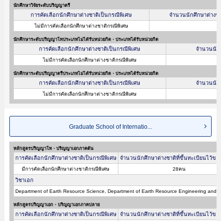
นักศึกษาวิจัยระดับปริญญาตรี
การคัดเลือกนักศึกษาต่างชาติเป็นกรณีพิเศษ
จำนวนนักศึกษาต่างชาต
ไม่มีการคัดเลือกนักศึกษาต่างชาติกรณีพิเศษ
นักศึกษาระดับปริญญาโทประเภทไม่ได้รับหน่วยกิต・ประเภทได้รับหน่วยกิต
การคัดเลือกนักศึกษาต่างชาติเป็นกรณีพิเศษ
จำนวนนักศึ
ไม่มีการคัดเลือกนักศึกษาต่างชาติกรณีพิเศษ
นักศึกษาระดับปริญญาตรีประเภทไม่ได้รับหน่วยกิต・ประเภทได้รับหน่วยกิต
การคัดเลือกนักศึกษาต่างชาติเป็นกรณีพิเศษ
จำนวนนักศึ
ไม่มีการคัดเลือกนักศึกษาต่างชาติกรณีพิเศษ
Graduate School of Internatio...
หลักสูตรปริญญาโท・ปริญญาเอกภาคต้น
การคัดเลือกนักศึกษาต่างชาติเป็นกรณีพิเศษ
จำนวนนักศึกษาต่างชาติที่ขึ้นทะเบียนไว้ขอ
มีการคัดเลือกนักศึกษาต่างชาติกรณีพิเศษ
28คน
วิชาเอก
Department of Earth Resource Science, Department of Earth Resource Engineering and 
หลักสูตรปริญญาเอก・ปริญญาเอกภาคปลาย
การคัดเลือกนักศึกษาต่างชาติเป็นกรณีพิเศษ
จำนวนนักศึกษาต่างชาติที่ขึ้นทะเบียนไว้ขอ