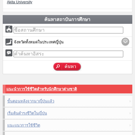
Akita University
ค้นหาสถาบันการศึกษา
จังหวัดทั้งหมดในประเทศญี่ปุ่น
แนะนำการใช้ชีวิตสำหรับนักศึกษาต่างชาติ
ขั้นตอนหลังจากมาญี่ปุ่นแล้ว
เริ่มต้นดำรงชีวิตในญี่ปุ่น
แนะแนวการใช้ชีวิต