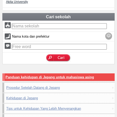
Akita University
Cari sekolah
Nama kota dan prefektur
Panduan kehidupan di Jepang untuk mahasiswa asing
Prosedur Setelah Datang di Jepang
Kehidupan di Jepang
Tips untuk Kehidupan Yang Lebih Menyenangkan