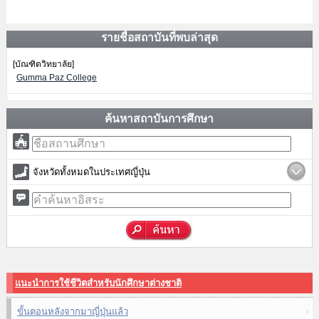
รายชื่อสถาบันที่พบล่าสุด
[บัณฑิตวิทยาลัย]
Gumma Paz College
ค้นหาสถาบันการศึกษา
จังหวัดทั้งหมดในประเทศญี่ปุ่น
แนะนำการใช้ชีวิตสำหรับนักศึกษาต่างชาติ
ขั้นตอนหลังจากมาญี่ปุ่นแล้ว