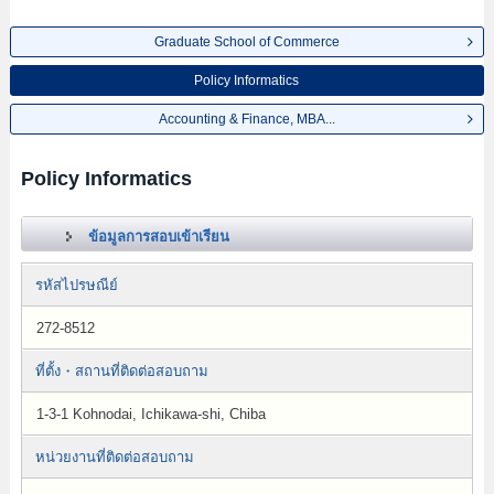
Graduate School of Commerce
Policy Informatics
Accounting & Finance, MBA...
Policy Informatics
ข้อมูลการสอบเข้าเรียน
รหัสไปรษณีย์
272-8512
ที่ตั้ง・สถานที่ติดต่อสอบถาม
1-3-1 Kohnodai, Ichikawa-shi, Chiba
หน่วยงานที่ติดต่อสอบถาม