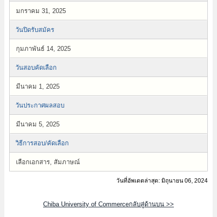
มกราคม 31, 2025
วันปิดรับสมัคร
กุมภาพันธ์ 14, 2025
วันสอบคัดเลือก
มีนาคม 1, 2025
วันประกาศผลสอบ
มีนาคม 5, 2025
วิธีการสอบ/คัดเลือก
เลือกเอกสาร, สัมภาษณ์
วันที่อัพเดตล่าสุด: มิถุนายน 06, 2024
Chiba University of Commerceกลับสู่ด้านบน >>