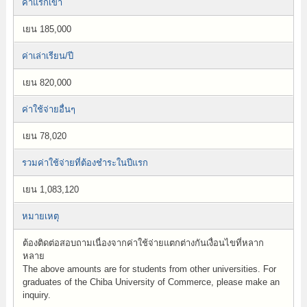
ค่าแรกเข้า
เยน 185,000
ค่าเล่าเรียน/ปี
เยน 820,000
ค่าใช้จ่ายอื่นๆ
เยน 78,020
รวมค่าใช้จ่ายที่ต้องชำระในปีแรก
เยน 1,083,120
หมายเหตุ
ต้องติดต่อสอบถามเนื่องจากค่าใช้จ่ายแตกต่างกันเงื่อนไขที่หลาก
หลาย
The above amounts are for students from other universities. For
graduates of the Chiba University of Commerce, please make an
inquiry.