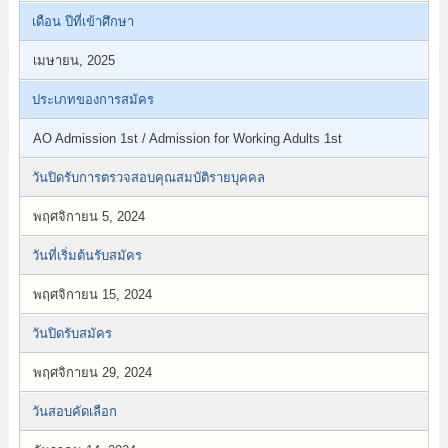
เดือน ปีที่เข้าศึกษา
เมษายน, 2025
ประเภทของการสมัคร
AO Admission 1st / Admission for Working Adults 1st
วันปิดรับการตรวจสอบคุณสมบัติรายบุคคล
พฤศจิกายน 5, 2024
วันที่เริ่มต้นรับสมัคร
พฤศจิกายน 15, 2024
วันปิดรับสมัคร
พฤศจิกายน 29, 2024
วันสอบคัดเลือก