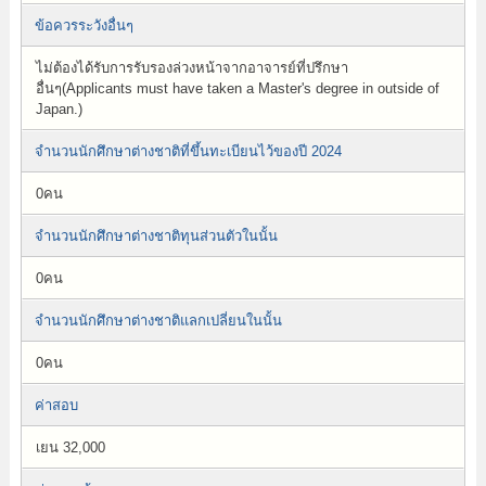
ข้อควรระวังอื่นๆ
ไม่ต้องได้รับการรับรองล่วงหน้าจากอาจารย์ที่ปรึกษา
อื่นๆ(Applicants must have taken a Master's degree in outside of
Japan.)
จำนวนนักศึกษาต่างชาติที่ขึ้นทะเบียนไว้ของปี 2024
0คน
จำนวนนักศึกษาต่างชาติทุนส่วนตัวในนั้น
0คน
จำนวนนักศึกษาต่างชาติแลกเปลี่ยนในนั้น
0คน
ค่าสอบ
เยน 32,000