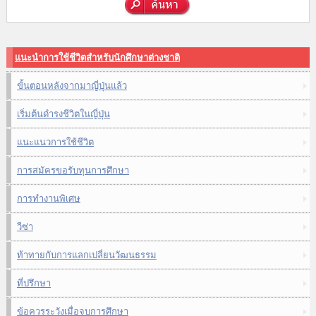
แนะนำการใช้ชีวิตสำหรับนักศึกษาต่างชาติ
ขั้นตอนหลังจากมาญี่ปุ่นแล้ว
เริ่มต้นดำรงชีวิตในญี่ปุ่น
แนะแนวการใช้ชีวิต
การสมัครขอรับทุนการศึกษา
การทำงานพิเศษ
วีซ่า
ท้าทายกับการแลกเปลี่ยนวัฒนธรรม
ที่ปรึกษา
ข้อควรระวังเมื่อจบการศึกษา