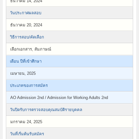
ธันวาคม 14, 2024
วันประกาศผลสอบ
ธันวาคม 20, 2024
วิธีการสอบ/คัดเลือก
เลือกเอกสาร, สัมภาษณ์
เดือน ปีที่เข้าศึกษา
เมษายน, 2025
ประเภทของการสมัคร
AO Admission 2nd / Admission for Working Adults 2nd
วันปิดรับการตรวจสอบคุณสมบัติรายบุคคล
มกราคม 24, 2025
วันที่เริ่มต้นรับสมัคร