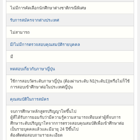
ไม่มีการคัดเลือกนักศึกษาต่างชาติกรณีพิเศษ
รับการสมัครจากต่างประเทศ
ไม่สามารถ
มี/ไม่มีการตรวจสอบคุณสมบัติรายบุคคล
มี
ทดสอบเกี่ยวกับภาษาญี่ปุ่น
ใช้การสอบวัดระดับภาษาญี่ปุ่น (ต้องผ่านระดับ N1(ระดับ1))หรือไม่ก็ใช้
การสอบเข้าศึกษาต่อในประเทศญี่ปุ่น
คุณสมบัติในการสมัคร
จบการศึกษาหลักสูตรปริญญาโทขึ้นไป
ผู้ที่ได้รับการยอมรับว่ามีความรู้ความสามารถเทียบเท่าผู้ที่จบการ
ศึกษาระดับปริญญาโทจากการตรวจสอบคุณสมบัติเพื่อเข้าศึกษาต่อ
เป็นรายบุคคลแล้วและมีอายุ 24 ปีขึ้นไป
ต้องติดต่อสอบถามรายละเอียด