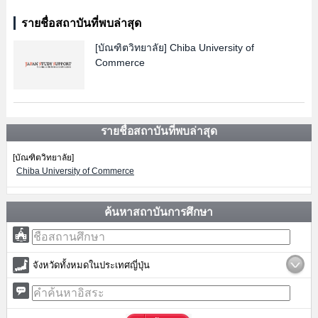
รายชื่อสถาบันที่พบล่าสุด
[บัณฑิตวิทยาลัย]
Chiba University of
Commerce
รายชื่อสถาบันที่พบล่าสุด
[บัณฑิตวิทยาลัย]
Chiba University of Commerce
ค้นหาสถาบันการศึกษา
จังหวัดทั้งหมดในประเทศญี่ปุ่น