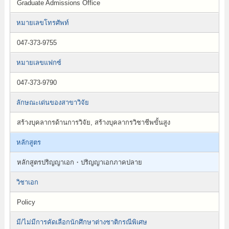
Graduate Admissions Office
หมายเลขโทรศัพท์
047-373-9755
หมายเลขแฟกซ์
047-373-9790
ลักษณะเด่นของสาขาวิจัย
สร้างบุคลากรด้านการวิจัย, สร้างบุคลากรวิชาชีพขั้นสูง
หลักสูตร
หลักสูตรปริญญาเอก・ปริญญาเอกภาคปลาย
วิชาเอก
Policy
มี/ไม่มีการคัดเลือกนักศึกษาต่างชาติกรณีพิเศษ