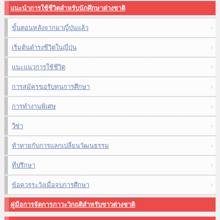
แนะนำการใช้ชีวิตสำหรับนักศึกษาต่างชาติ
ขั้นตอนหลังจากมาญี่ปุ่นแล้ว
เริ่มต้นดำรงชีวิตในญี่ปุ่น
แนะแนวการใช้ชีวิต
การสมัครขอรับทุนการศึกษา
การทำงานพิเศษ
วีซ่า
ท้าทายกับการแลกเปลี่ยนวัฒนธรรม
ที่ปรึกษา
ข้อควรระวังเมื่อจบการศึกษา
คู่มือการจัดการภาวะวิกฤติสำหรับชาวต่างชาติ