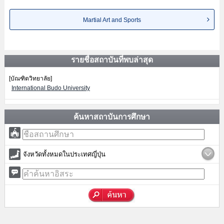
Martial Art and Sports
รายชื่อสถาบันที่พบล่าสุด
[บัณฑิตวิทยาลัย]
International Budo University
ค้นหาสถาบันการศึกษา
จังหวัดทั้งหมดในประเทศญี่ปุ่น