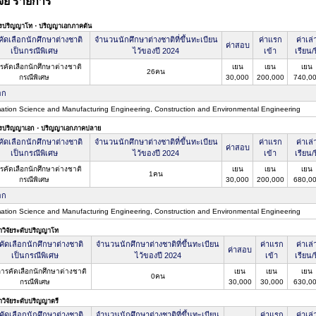
จัย รายการ
ตรปริญญาโท・ปริญญาเอกภาคต้น
ัดเลือกนักศึกษาต่างชาติ
จำนวนนักศึกษาต่างชาติที่ขึ้นทะเบียน
ค่าแรก
ค่าเล่
ค่าสอบ
เป็นกรณีพิเศษ
ไว้ของปี 2024
เข้า
เรียน/ป
รคัดเลือกนักศึกษาต่างชาติ
เยน
เยน
เยน
26คน
กรณีพิเศษ
30,000
200,000
740,0
อก
mation Science and Manufacturing Engineering, Construction and Environmental Engineering
ตรปริญญาเอก・ปริญญาเอกภาคปลาย
ัดเลือกนักศึกษาต่างชาติ
จำนวนนักศึกษาต่างชาติที่ขึ้นทะเบียน
ค่าแรก
ค่าเล่
ค่าสอบ
เป็นกรณีพิเศษ
ไว้ของปี 2024
เข้า
เรียน/ป
รคัดเลือกนักศึกษาต่างชาติ
เยน
เยน
เยน
1คน
กรณีพิเศษ
30,000
200,000
680,0
อก
mation Science and Manufacturing Engineering, Construction and Environmental Engineering
าวิจัยระดับปริญญาโท
คัดเลือกนักศึกษาต่างชาติ
จำนวนนักศึกษาต่างชาติที่ขึ้นทะเบียน
ค่าแรก
ค่าเล่
ค่าสอบ
เป็นกรณีพิเศษ
ไว้ของปี 2024
เข้า
เรียน/ป
การคัดเลือกนักศึกษาต่างชาติ
เยน
เยน
เยน
0คน
กรณีพิเศษ
30,000
30,000
630,0
าวิจัยระดับปริญญาตรี
คัดเลือกนักศึกษาต่างชาติ
จำนวนนักศึกษาต่างชาติที่ขึ้นทะเบียน
ค่าแรก
ค่าเล่