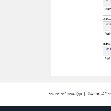
ไม่มี
นักศึกษ
การ
ไม่มี
นักศึกษ
การ
ไม่มี
ข่าวสารการศึกษาต่อญี่ปุ่น
ค้นหาสถานที่ศึกษ