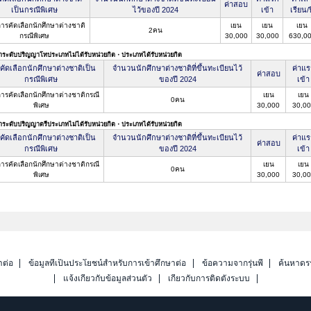
ค่าสอบ
เป็นกรณีพิเศษ
ไว้ของปี 2024
เข้า
เรียน/ป
การคัดเลือกนักศึกษาต่างชาติ
เยน
เยน
เยน
2คน
กรณีพิเศษ
30,000
30,000
630,0
าระดับปริญญาโทประเภทไม่ได้รับหน่วยกิต・ประเภทได้รับหน่วยกิต
คัดเลือกนักศึกษาต่างชาติเป็น
จำนวนนักศึกษาต่างชาติที่ขึ้นทะเบียนไว้
ค่าแร
ค่าสอบ
กรณีพิเศษ
ของปี 2024
เข้า
การคัดเลือกนักศึกษาต่างชาติกรณี
เยน
เยน
0คน
พิเศษ
30,000
30,00
าระดับปริญญาตรีประเภทไม่ได้รับหน่วยกิต・ประเภทได้รับหน่วยกิต
คัดเลือกนักศึกษาต่างชาติเป็น
จำนวนนักศึกษาต่างชาติที่ขึ้นทะเบียนไว้
ค่าแร
ค่าสอบ
กรณีพิเศษ
ของปี 2024
เข้า
การคัดเลือกนักศึกษาต่างชาติกรณี
เยน
เยน
0คน
พิเศษ
30,000
30,00
าต่อ
ข้อมูลที่เป็นประโยชน์สำหรับการเข้าศึกษาต่อ
ข้อความจากรุ่นพี่
ค้นหาดร
แจ้งเกี่ยวกับข้อมูลส่วนตัว
เกี่ยวกับการติดตั้งระบบ