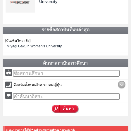
University
รายชื่อสถาบันที่พบล่าสุด
[บัณฑิตวิทยาลัย]
Miyagi Gakuin Women's University
ค้นหาสถาบันการศึกษา
จังหวัดทั้งหมดในประเทศญี่ปุ่น
แนะนำการใช้ชีวิตสำหรับนักศึกษาต่างชาติ