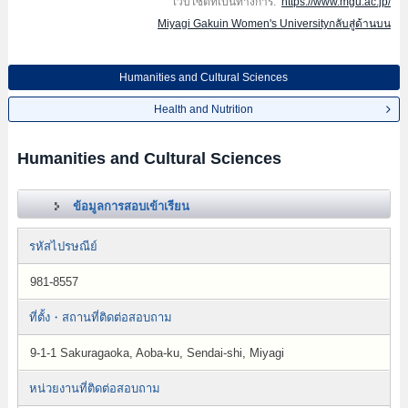
เว็บไซต์ที่เป็นทางการ:
https://www.mgu.ac.jp/
Miyagi Gakuin Women's Universityกลับสู่ด้านบน
Humanities and Cultural Sciences
Health and Nutrition
Humanities and Cultural Sciences
ข้อมูลการสอบเข้าเรียน
รหัสไปรษณีย์
981-8557
ที่ตั้ง・สถานที่ติดต่อสอบถาม
9-1-1 Sakuragaoka, Aoba-ku, Sendai-shi, Miyagi
หน่วยงานที่ติดต่อสอบถาม