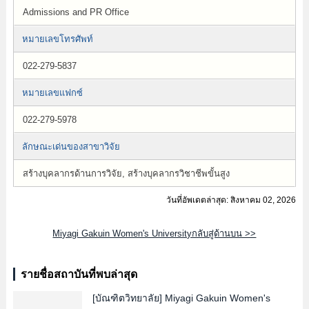
Admissions and PR Office
หมายเลขโทรศัพท์
022-279-5837
หมายเลขแฟกซ์
022-279-5978
ลักษณะเด่นของสาขาวิจัย
สร้างบุคลากรด้านการวิจัย, สร้างบุคลากรวิชาชีพขั้นสูง
วันที่อัพเดตล่าสุด: สิงหาคม 02, 2026
Miyagi Gakuin Women's Universityกลับสู่ด้านบน >>
รายชื่อสถาบันที่พบล่าสุด
[บัณฑิตวิทยาลัย]
Miyagi Gakuin Women's