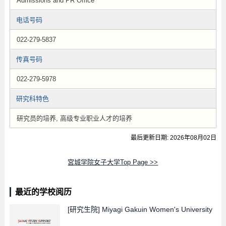
Admissions and PR Office
电话号码
022-279-5837
传真号码
022-279-5978
研究科特色
研究员的培养, 高级专业职业人才的培养
最后更新日期: 2026年08月02日
宮城学院女子大学Top Page >>
最近的学校阅历
[研究生院]
Miyagi Gakuin Women's University