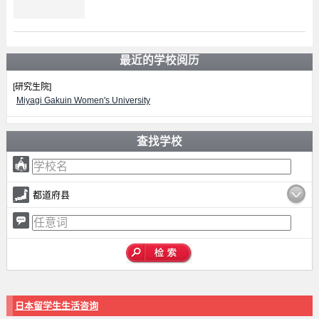
最近的学校阅历
[研究生院]
Miyagi Gakuin Women's University
查找学校
都道府县
日本留学生生活咨询