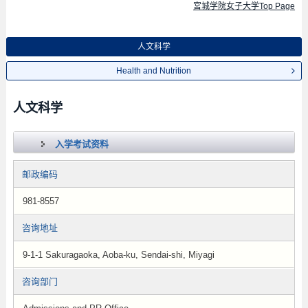
宮城学院女子大学Top Page
人文科学
Health and Nutrition
人文科学
入学考试资料
邮政编码
981-8557
咨询地址
9-1-1 Sakuragaoka, Aoba-ku, Sendai-shi, Miyagi
咨询部门