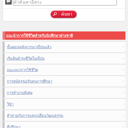
แนะนำการใช้ชีวิตสำหรับนักศึกษาต่างชาติ
ขั้นตอนหลังจากมาญี่ปุ่นแล้ว
เริ่มต้นดำรงชีวิตในญี่ปุ่น
แนะแนวการใช้ชีวิต
การสมัครขอรับทุนการศึกษา
การทำงานพิเศษ
วีซ่า
ท้าทายกับการแลกเปลี่ยนวัฒนธรรม
ที่ปรึกษา