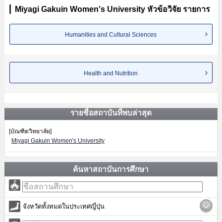
Miyagi Gakuin Women's University หัวข้อวิจัย รายการ
Humanities and Cultural Sciences
Health and Nutrition
รายชื่อสถาบันที่พบล่าสุด
[บัณฑิตวิทยาลัย]
Miyagi Gakuin Women's University
ค้นหาสถาบันการศึกษา
จังหวัดทั้งหมดในประเทศญี่ปุ่น