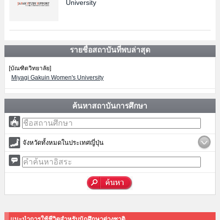
University
รายชื่อสถาบันที่พบล่าสุด
[บัณฑิตวิทยาลัย]
Miyagi Gakuin Women's University
ค้นหาสถาบันการศึกษา
จังหวัดทั้งหมดในประเทศญี่ปุ่น
แนะนำการใช้ชีวิตสำหรับนักศึกษาต่างชาติ