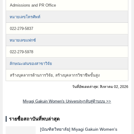
Admissions and PR Office
หมายเลขโทรศัพท์
022-279-5837
หมายเลขแฟกซ์
022-279-5978
ลักษณะเด่นของสาขาวิจัย
สร้างบุคลากรด้านการวิจัย, สร้างบุคลากรวิชาชีพขั้นสูง
วันที่อัพเดตล่าสุด: สิงหาคม 02, 2026
Miyagi Gakuin Women's Universityกลับสู่ด้านบน >>
รายชื่อสถาบันที่พบล่าสุด
[บัณฑิตวิทยาลัย]
Miyagi Gakuin Women's