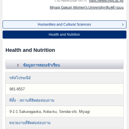
เว็บไซต์ที่เป็นทางการ:
https://www.mgu.ac.jp/
Miyagi Gakuin Women's Universityกลับสู่ด้านบน
Humanities and Cultural Sciences
Health and Nutrition
Health and Nutrition
ข้อมูลการสอบเข้าเรียน
รหัสไปรษณีย์
981-8557
ที่ตั้ง・สถานที่ติดต่อสอบถาม
9-1-1 Sakuragaoka, Aoba-ku, Sendai-shi, Miyagi
หน่วยงานที่ติดต่อสอบถาม