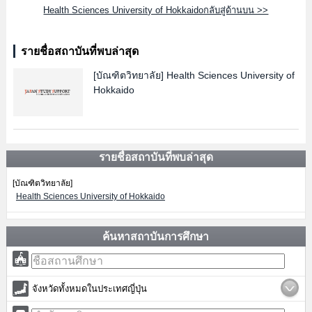
Health Sciences University of Hokkaidoกลับสู่ด้านบน >>
รายชื่อสถาบันที่พบล่าสุด
[บัณฑิตวิทยาลัย]
Health Sciences University of
Hokkaido
รายชื่อสถาบันที่พบล่าสุด
[บัณฑิตวิทยาลัย]
Health Sciences University of Hokkaido
ค้นหาสถาบันการศึกษา
จังหวัดทั้งหมดในประเทศญี่ปุ่น