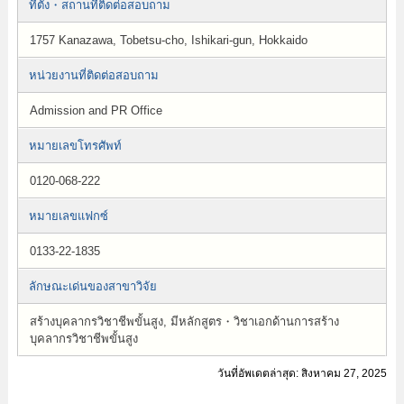
ที่ตั้ง・สถานที่ติดต่อสอบถาม
1757 Kanazawa, Tobetsu-cho, Ishikari-gun, Hokkaido
หน่วยงานที่ติดต่อสอบถาม
Admission and PR Office
หมายเลขโทรศัพท์
0120-068-222
หมายเลขแฟกซ์
0133-22-1835
ลักษณะเด่นของสาขาวิจัย
สร้างบุคลากรวิชาชีพขั้นสูง, มีหลักสูตร・วิชาเอกด้านการสร้าง
บุคลากรวิชาชีพขั้นสูง
วันที่อัพเดตล่าสุด: สิงหาคม 27, 2025