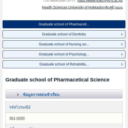
เว็บไซต์ที่เป็นทางการ:
https://www.hoku-iryo-u.ac.jp/
Health Sciences University of Hokkaidoกลับสู่ด้านบน
Graduate school of Pharmaceti...
Graduate school of Dentistry
Graduate school of Nursing an...
Graduate school of Psychologi...
Graduate school of Rehabilita...
Graduate school of Pharmacetical Science
ข้อมูลการสอบเข้าเรียน
รหัสไปรษณีย์
061-0293