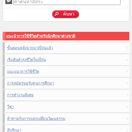
แนะนำการใช้ชีวิตสำหรับนักศึกษาต่างชาติ
ขั้นตอนหลังจากมาญี่ปุ่นแล้ว
เริ่มต้นดำรงชีวิตในญี่ปุ่น
แนะแนวการใช้ชีวิต
การสมัครขอรับทุนการศึกษา
การทำงานพิเศษ
วีซ่า
ท้าทายกับการแลกเปลี่ยนวัฒนธรรม
ที่ปรึกษา