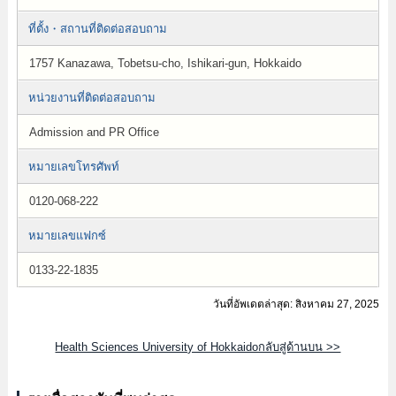
ที่ตั้ง・สถานที่ติดต่อสอบถาม
1757 Kanazawa, Tobetsu-cho, Ishikari-gun, Hokkaido
หน่วยงานที่ติดต่อสอบถาม
Admission and PR Office
หมายเลขโทรศัพท์
0120-068-222
หมายเลขแฟกซ์
0133-22-1835
วันที่อัพเดตล่าสุด: สิงหาคม 27, 2025
Health Sciences University of Hokkaidoกลับสู่ด้านบน >>