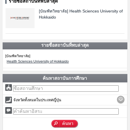
รายชื่อสถาบันที่พบล่าสุด
[บัณฑิตวิทยาลัย]
Health Sciences University of
Hokkaido
รายชื่อสถาบันที่พบล่าสุด
[บัณฑิตวิทยาลัย]
Health Sciences University of Hokkaido
ค้นหาสถาบันการศึกษา
จังหวัดทั้งหมดในประเทศญี่ปุ่น