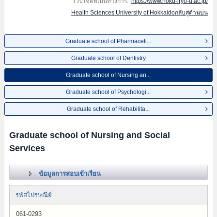
เว็บไซต์ที่เป็นทางการ:
https://www.hoku-iryo-u.ac.jp/
Health Sciences University of Hokkaidoกลับสู่ด้านบน
Graduate school of Pharmaceti...
Graduate school of Dentistry
Graduate school of Nursing an...
Graduate school of Psychologi...
Graduate school of Rehabilita...
Graduate school of Nursing and Social
Services
ข้อมูลการสอบเข้าเรียน
รหัสไปรษณีย์
061-0293