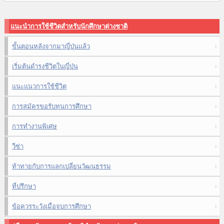
แนะนำการใช้ชีวิตสำหรับนักศึกษาต่างชาติ
ขั้นตอนหลังจากมาญี่ปุ่นแล้ว
เริ่มต้นดำรงชีวิตในญี่ปุ่น
แนะแนวการใช้ชีวิต
การสมัครขอรับทุนการศึกษา
การทำงานพิเศษ
วีซ่า
ท้าทายกับการแลกเปลี่ยนวัฒนธรรม
ที่ปรึกษา
ข้อควรระวังเมื่อจบการศึกษา