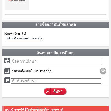
รายชื่อสถาบันที่พบล่าสุด
[บัณฑิตวิทยาลัย]
Fukui Prefecture University
ค้นหาสถาบันการศึกษา
จังหวัดทั้งหมดในประเทศญี่ปุ่น
แนะนำการใช้ชีวิตสำหรับนักศึกษาต่างชาติ