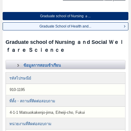
Graduate school of Nursing ａ...
Graduate School of Health and...
Graduate school of Nursing ａｎd Social Ｗｅｌ
ｆａｒｅ Ｓｃｉｅｎｃｅ
ข้อมูลการสอบเข้าเรียน
รหัสไปรษณีย์
910-1195
ที่ตั้ง・สถานที่ติดต่อสอบถาม
4-1-1 Matsuokakenjo-jima, Eiheiji-cho, Fukui
หน่วยงานที่ติดต่อสอบถาม