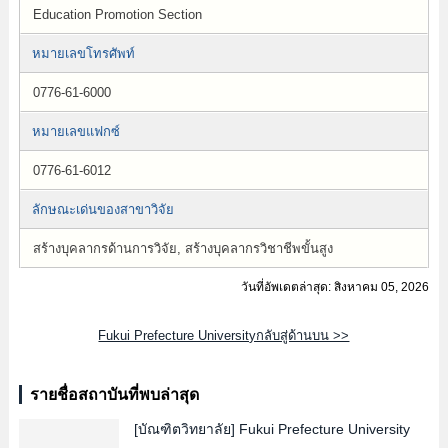
Education Promotion Section
หมายเลขโทรศัพท์
0776-61-6000
หมายเลขแฟกซ์
0776-61-6012
ลักษณะเด่นของสาขาวิจัย
สร้างบุคลากรด้านการวิจัย, สร้างบุคลากรวิชาชีพขั้นสูง
วันที่อัพเดตล่าสุด: สิงหาคม 05, 2026
Fukui Prefecture Universityกลับสู่ด้านบน >>
รายชื่อสถาบันที่พบล่าสุด
[บัณฑิตวิทยาลัย]
Fukui Prefecture University