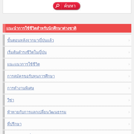
แนะนำการใช้ชีวิตสำหรับนักศึกษาต่างชาติ
ขั้นตอนหลังจากมาญี่ปุ่นแล้ว
เริ่มต้นดำรงชีวิตในญี่ปุ่น
แนะแนวการใช้ชีวิต
การสมัครขอรับทุนการศึกษา
การทำงานพิเศษ
วีซ่า
ท้าทายกับการแลกเปลี่ยนวัฒนธรรม
ที่ปรึกษา