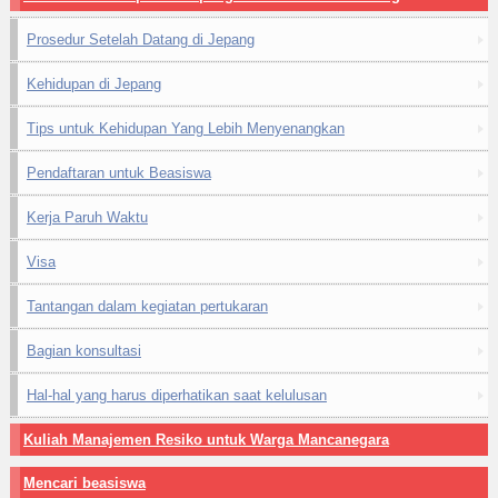
Prosedur Setelah Datang di Jepang
Kehidupan di Jepang
Tips untuk Kehidupan Yang Lebih Menyenangkan
Pendaftaran untuk Beasiswa
Kerja Paruh Waktu
Visa
Tantangan dalam kegiatan pertukaran
Bagian konsultasi
Hal-hal yang harus diperhatikan saat kelulusan
Kuliah Manajemen Resiko untuk Warga Mancanegara
Mencari beasiswa