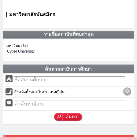
มหาวิทยาลัยพันธมิตร
รายชื่อสถาบันที่พบล่าสุด
[มหาวิทยาลัย]
Cyber University
ค้นหาสถาบันการศึกษา
จังหวัดทั้งหมดในประเทศญี่ปุ่น