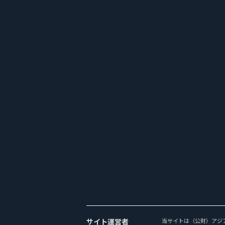
サイト運営者
当サイトは（公財）アジ