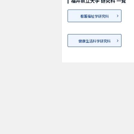
福井県立大学 研究科 一覧
看護福祉学研究科
健康生活科学研究科