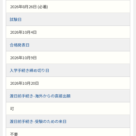
2026年8月26日 (必着)
試験日
2026年10月4日
合格発表日
2026年10月9日
入学手続き締め切り日
2026年10月20日
渡日前手続き-海外からの直接出願
可
渡日前手続き-受験のための来日
不要