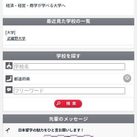
経済・経営・商学が学べる大学へ
最近見た学校の一覧
[大学]
武蔵野大学
学校を探す
都道府県
先輩のメッセージ
日本留学の魅力をひと言お願いします！