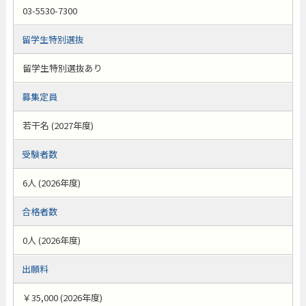
03-5530-7300
留学生特別選抜
留学生特別選抜あり
募集定員
若干名 (2027年度)
受験者数
6人 (2026年度)
合格者数
0人 (2026年度)
出願料
￥35,000 (2026年度)