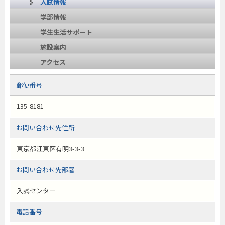
入試情報
学部情報
学生生活サポート
施設案内
アクセス
郵便番号
135-8181
お問い合わせ先住所
東京都江東区有明3-3-3
お問い合わせ先部署
入試センター
電話番号