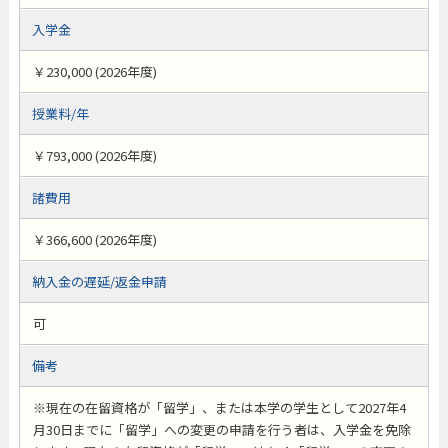
入学金
￥230,000 (2026年度)
授業料/年
￥793,000 (2026年度)
諸費用
￥366,600 (2026年度)
納入金の遅延/返金申請
可
備考
※現在の在留資格が「留学」、または本学の学生として2027年4
月30日までに「留学」への変更の申請を行う者は、入学金を免除