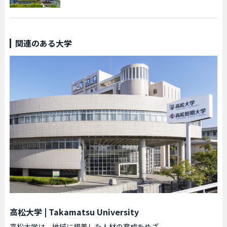
関連のある大学
高松大学
|
Takamatsu University
高松大学は、地域に根差した人材の育成をめざ...