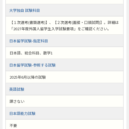
大学独自 試験科目
【１次選考(書類選考)】、【２次選考(面接・口頭試問)】。詳細は
「2027年度外国人留学生入学試験要項」をご確認ください。
日本留学試験-指定科目
日本語、総合科目、数学1
日本留学試験-参照する試験
2025年6月以降の試験
英語試験
課さない
日本語能力試験
不要