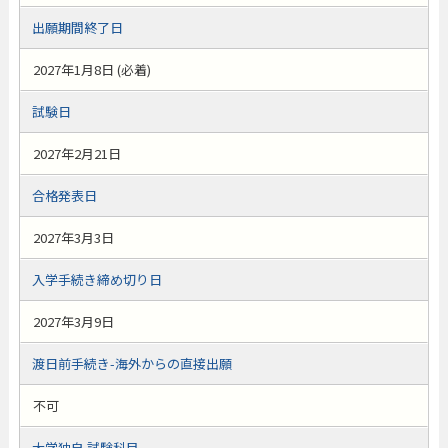
出願期間終了日
2027年1月8日 (必着)
試験日
2027年2月21日
合格発表日
2027年3月3日
入学手続き締め切り日
2027年3月9日
渡日前手続き-海外からの直接出願
不可
大学独自 試験科目