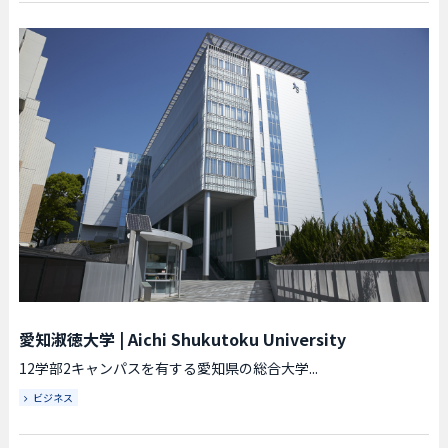
愛知淑徳大学
|
Aichi Shukutoku University
12学部2キャンパスを有する愛知県の総合大学...
ビジネス