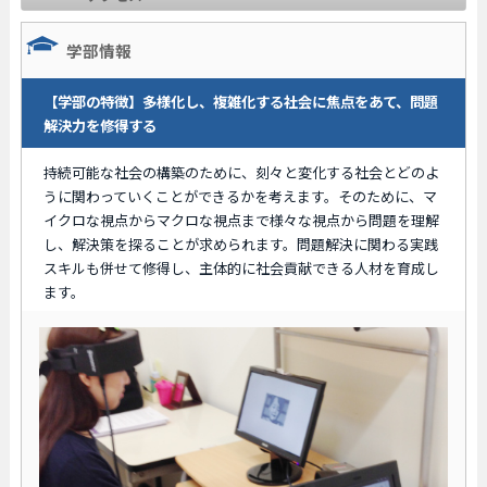
学部情報
【学部の特徴】多様化し、複雑化する社会に焦点をあて、問題
解決力を修得する
持続可能な社会の構築のために、刻々と変化する社会とどのよ
うに関わっていくことができるかを考えます。そのために、マ
イクロな視点からマクロな視点まで様々な視点から問題を理解
し、解決策を探ることが求められます。問題解決に関わる実践
スキルも併せて修得し、主体的に社会貢献できる人材を育成し
ます。