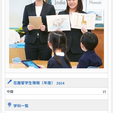
在籍留学生情報（年度）
2024
中国
15
学科一覧