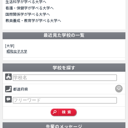
生活科学が学べる大学へ
看護・保健学が学べる大学へ
国際関係学が学べる大学へ
教員養成・教育学が学べる大学へ
最近見た学校の一覧
[大学]
昭和女子大学
学校を探す
都道府県
先輩のメッセージ