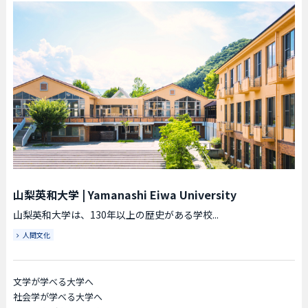
山梨英和大学
|
Yamanashi Eiwa University
山梨英和大学は、130年以上の歴史がある学校...
人間文化
文学が学べる大学へ
社会学が学べる大学へ