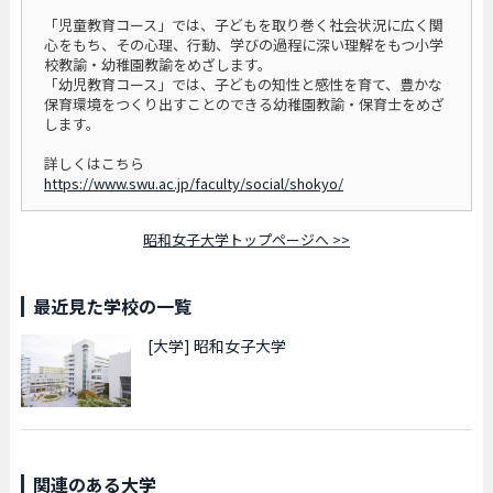
「児童教育コース」では、子どもを取り巻く社会状況に広く関
心をもち、その心理、行動、学びの過程に深い理解をもつ小学
校教諭・幼稚園教諭をめざします。
「幼児教育コース」では、子どもの知性と感性を育て、豊かな
保育環境をつくり出すことのできる幼稚園教諭・保育士をめざ
します。
詳しくはこちら
https://www.swu.ac.jp/faculty/social/shokyo/
昭和女子大学トップページへ >>
最近見た学校の一覧
[大学]
昭和女子大学
関連のある大学