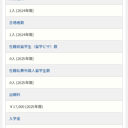
1人 (2024年度)
合格者数
1人 (2024年度)
在籍総留学生（留学ビザ）数
0人 (2025年度)
在籍私費外国人留学生数
0人 (2025年度)
出願料
￥17,000 (2025年度)
入学金