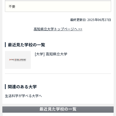
不要
最終更新日: 2025年06月27日
高知県立大学トップページへ >>
最近見た学校の一覧
[大学]
高知県立大学
関連のある大学
生活科学が学べる大学へ
最近見た学校の一覧