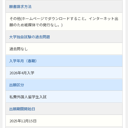
願書請求方法
その他(ホームページでダウンロードすること。インターネット出
願のため紙媒体での発行なし。)
大学独自試験の過去問題
過去問なし
入学年月（春期）
2026年4月入学
出願区分
私費外国人留学生入試
出願期間開始日
2025年12月15日