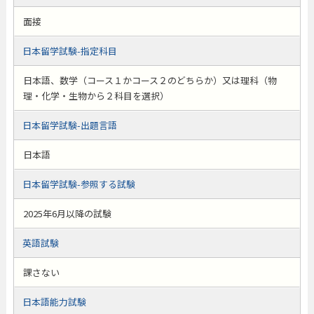
面接
日本留学試験-指定科目
日本語、数学（コース１かコース２のどちらか）又は理科（物
理・化学・生物から２科目を選択）
日本留学試験-出題言語
日本語
日本留学試験-参照する試験
2025年6月以降の試験
英語試験
課さない
日本語能力試験