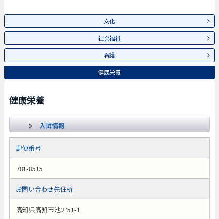
文化
社会福祉
看護
健康栄養
健康栄養
入試情報
郵便番号
781-8515
お問い合わせ先住所
高知県高知市池2751-1