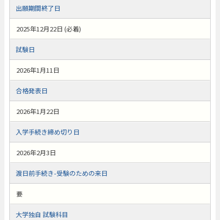
出願期間終了日
2025年12月22日 (必着)
試験日
2026年1月11日
合格発表日
2026年1月22日
入学手続き締め切り日
2026年2月3日
渡日前手続き-受験のための来日
要
大学独自 試験科目