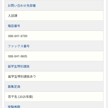
お問い合わせ先部署
入試課
電話番号
088-847-8789
ファックス番号
088-847-8605
留学生特別選抜
留学生特別選抜あり
募集定員
若干名 (2025年度)
受験者数