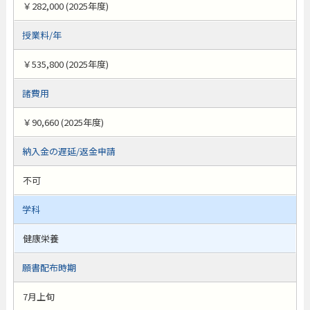
￥282,000 (2025年度)
授業料/年
￥535,800 (2025年度)
諸費用
￥90,660 (2025年度)
納入金の遅延/返金申請
不可
学科
健康栄養
願書配布時期
7月上旬