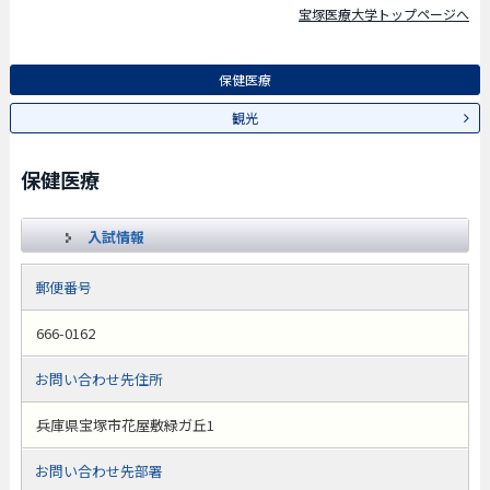
宝塚医療大学トップページへ
保健医療
観光
保健医療
入試情報
郵便番号
666-0162
お問い合わせ先住所
兵庫県宝塚市花屋敷緑ガ丘1
お問い合わせ先部署