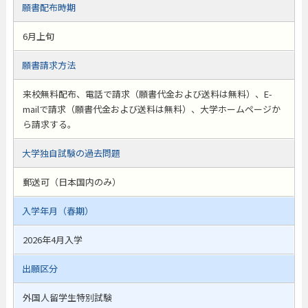
願書配布時期
6月上旬
願書請求方法
来校無料配布、電話で請求（願書代金および送料は無料）、E-
mailで請求（願書代金および送料は無料）、大学ホームページか
ら請求する。
大学独自試験の過去問題
郵送可（日本国内のみ）
入学年月（春期）
2026年4月入学
出願区分
外国人留学生特別試験