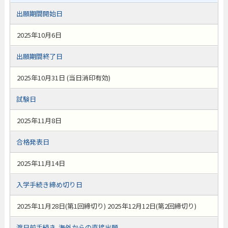
出願期間開始日
2025年10月6日
出願期間終了日
2025年10月31日 (当日消印有効)
試験日
2025年11月8日
合格発表日
2025年11月14日
入学手続き締め切り日
2025年11月28日(第1回締切り) 2025年12月12日(第2回締切り)
渡日前手続き-海外からの直接出願