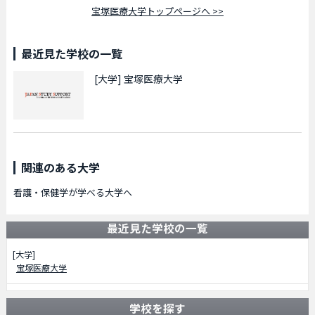
宝塚医療大学トップページへ >>
最近見た学校の一覧
[大学]
宝塚医療大学
関連のある大学
看護・保健学が学べる大学へ
最近見た学校の一覧
[大学]
宝塚医療大学
学校を探す