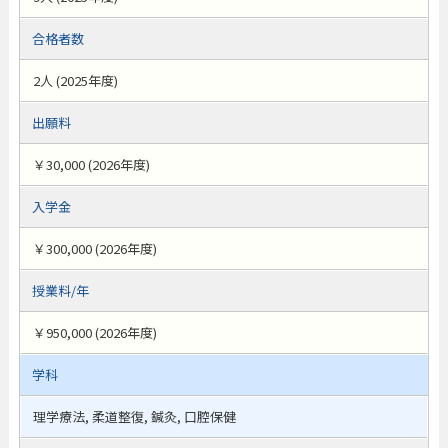
合格者数
2人 (2025年度)
出願料
￥30,000 (2026年度)
入学金
￥300,000 (2026年度)
授業料/年
￥950,000 (2026年度)
学科
理学療法, 柔道整復, 鍼灸, 口腔保健