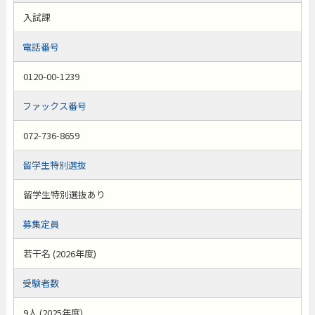
入試課
電話番号
0120-00-1239
ファックス番号
072-736-8659
留学生特別選抜
留学生特別選抜あり
募集定員
若干名 (2026年度)
受験者数
9人 (2025年度)