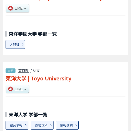
東洋学園大学 学部一覧
人間科
東京都
/ 私立
東洋大学
|
Toyo University
東洋大学 学部一覧
総合情報
食環境科
情報連携