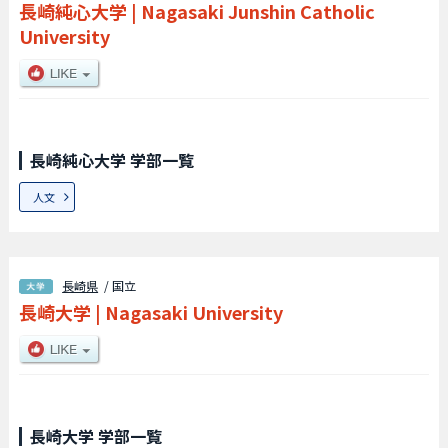
長崎純心大学
|
Nagasaki Junshin Catholic
University
長崎純心大学 学部一覧
人文
長崎県
/ 国立
長崎大学
|
Nagasaki University
長崎大学 学部一覧