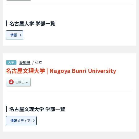
名古屋大学 学部一覧
情報
愛知県
/ 私立
名古屋文理大学
|
Nagoya Bunri University
名古屋文理大学 学部一覧
情報メディア