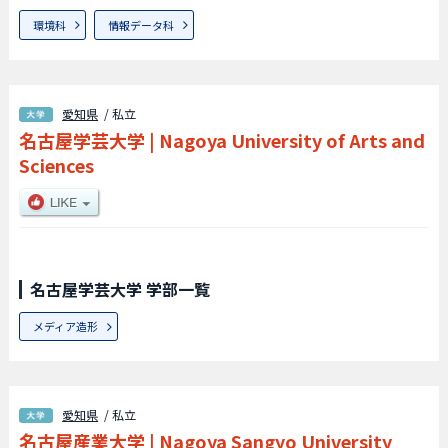
環境科
情報データ科
愛知県
/ 私立
名古屋学芸大学
|
Nagoya University of Arts and
Sciences
名古屋学芸大学 学部一覧
メディア造形
愛知県
/ 私立
名古屋産業大学
|
Nagoya Sangyo University