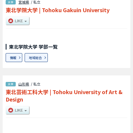
宮城県
/ 私立
東北学院大学
|
Tohoku Gakuin University
東北学院大学 学部一覧
情報
地域総合
山形県
/ 私立
東北芸術工科大学
|
Tohoku University of Art &
Design