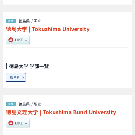
徳島県
/ 国立
徳島大学
|
Tokushima University
徳島大学 学部一覧
総合科
徳島県
/ 私立
徳島文理大学
|
Tokushima Bunri University