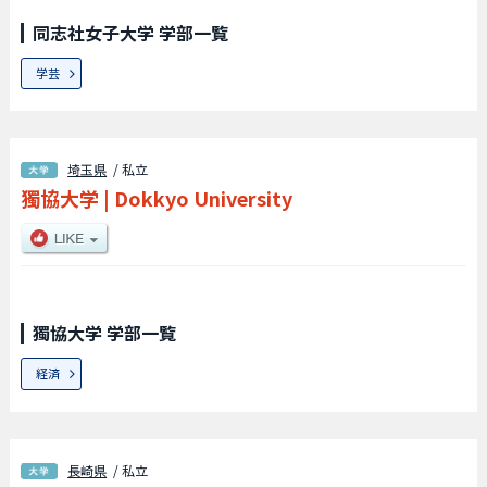
同志社女子大学 学部一覧
学芸
埼玉県
/ 私立
獨協大学
|
Dokkyo University
獨協大学 学部一覧
経済
長崎県
/ 私立