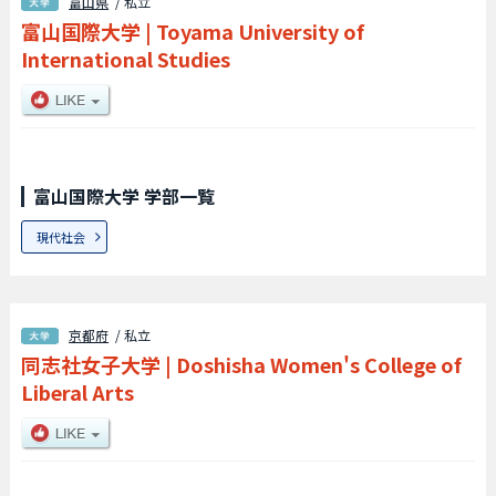
富山県
/ 私立
富山国際大学
|
Toyama University of
International Studies
富山国際大学 学部一覧
現代社会
京都府
/ 私立
同志社女子大学
|
Doshisha Women's College of
Liberal Arts