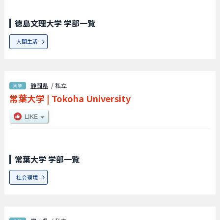
徳島文理大学 学部一覧
人間生活
静岡県
/ 私立
常葉大学
|
Tokoha University
常葉大学 学部一覧
社会環境