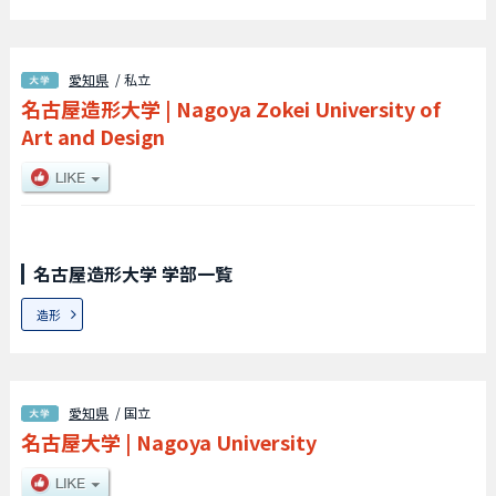
愛知県
/ 私立
名古屋造形大学
|
Nagoya Zokei University of
Art and Design
名古屋造形大学 学部一覧
造形
愛知県
/ 国立
名古屋大学
|
Nagoya University