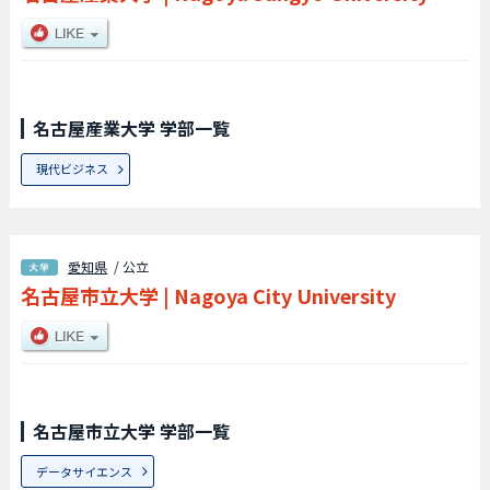
名古屋産業大学 学部一覧
現代ビジネス
愛知県
/ 公立
名古屋市立大学
|
Nagoya City University
名古屋市立大学 学部一覧
データサイエンス