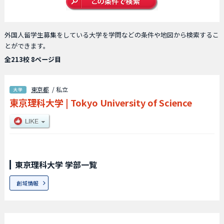
外国人留学生募集をしている大学を学問などの条件や地図から検索するこ
とができます。
全213校 8ページ目
東京都
/ 私立
東京理科大学
|
Tokyo University of Science
東京理科大学 学部一覧
創域情報