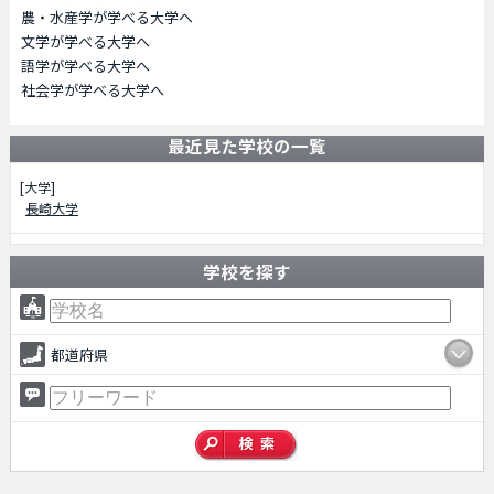
農・水産学が学べる大学へ
文学が学べる大学へ
語学が学べる大学へ
社会学が学べる大学へ
最近見た学校の一覧
[大学]
長崎大学
学校を探す
都道府県