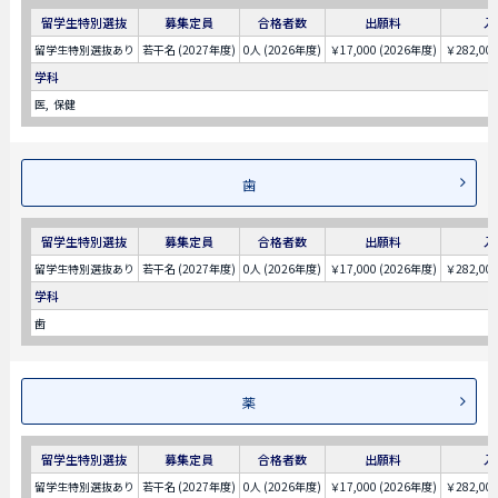
留学生特別選抜
募集定員
合格者数
出願料
入
留学生特別選抜あり
若干名 (2027年度)
0人 (2026年度)
￥17,000 (2026年度)
￥282,00
学科
医
保健
歯
留学生特別選抜
募集定員
合格者数
出願料
入
留学生特別選抜あり
若干名 (2027年度)
0人 (2026年度)
￥17,000 (2026年度)
￥282,00
学科
歯
薬
留学生特別選抜
募集定員
合格者数
出願料
入
留学生特別選抜あり
若干名 (2027年度)
0人 (2026年度)
￥17,000 (2026年度)
￥282,00