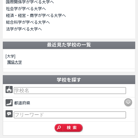
国際関係学が学べる大学へ
社会学が学べる大学へ
経済・経営・商学が学べる大学へ
総合科学が学べる大学へ
法学が学べる大学へ
最近見た学校の一覧
[大学]
獨協大学
学校を探す
都道府県