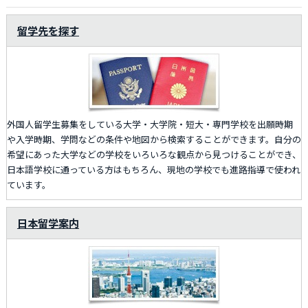
留学先を探す
外国人留学生募集をしている大学・大学院・短大・専門学校を出願時期
や入学時期、学問などの条件や地図から検索することができます。自分の
希望にあった大学などの学校をいろいろな観点から見つけることができ、
日本語学校に通っている方はもちろん、現地の学校でも進路指導で使われ
ています。
日本留学案内