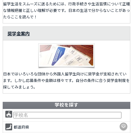
留学生活をスムーズに送るためには、行政手続きや生活習慣について正確
な情報把握と正しい理解が必要です。日本の生活で分からないことがあっ
たらここを読んで！
奨学金案内
日本ではいろいろな団体から外国人留学生向けに奨学金が支給されてい
ます。しかし応募条件や金額は様々です。自分の条件に合う奨学金制度を
探してみましょう。
学校を探す
都道府県