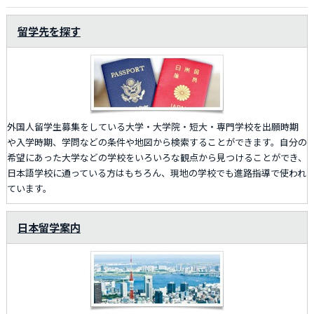
留学先を探す
外国人留学生募集をしている大学・大学院・短大・専門学校を出願時期
や入学時期、学問などの条件や地図から検索することができます。自分の
希望にあった大学などの学校をいろいろな観点から見つけることができ、
日本語学校に通っている方はもちろん、現地の学校でも進路指導で使われ
ています。
日本留学案内