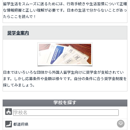
留学生活をスムーズに送るためには、行政手続きや生活習慣について正確
な情報把握と正しい理解が必要です。日本の生活で分からないことがあっ
たらここを読んで！
奨学金案内
日本ではいろいろな団体から外国人留学生向けに奨学金が支給されてい
ます。しかし応募条件や金額は様々です。自分の条件に合う奨学金制度を
探してみましょう。
学校を探す
都道府県