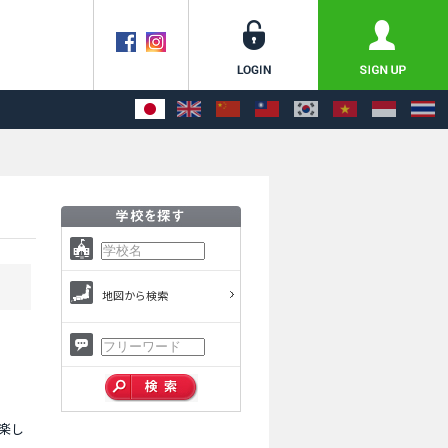
地図から検索
楽し