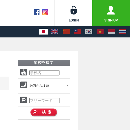
地図から検索