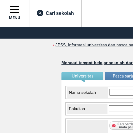
Cari sekolah
MENU
JPSS, Informasi universitas dan pasca s
Mencari tempat belajar sekolah dar
Nama sekolah
Fakultas