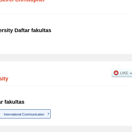
rsity Daftar fakultas
sity
r fakultas
International Communication