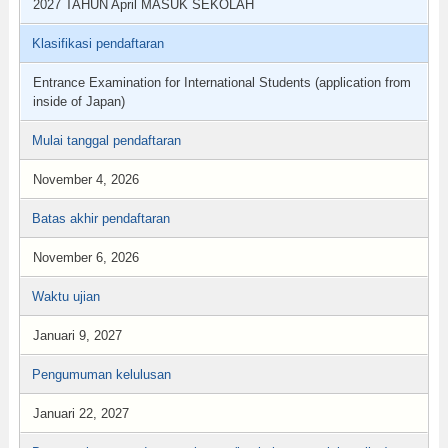
2027 TAHUN April MASUK SEKOLAH
Klasifikasi pendaftaran
Entrance Examination for International Students (application from
inside of Japan)
Mulai tanggal pendaftaran
November 4, 2026
Batas akhir pendaftaran
November 6, 2026
Waktu ujian
Januari 9, 2027
Pengumuman kelulusan
Januari 22, 2027