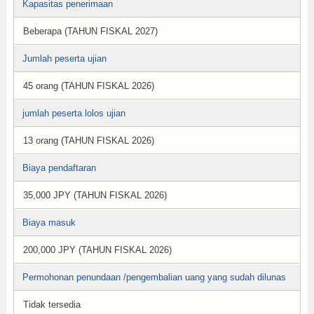
Kapasitas penerimaan
Beberapa (TAHUN FISKAL 2027)
Jumlah peserta ujian
45 orang (TAHUN FISKAL 2026)
jumlah peserta lolos ujian
13 orang (TAHUN FISKAL 2026)
Biaya pendaftaran
35,000 JPY (TAHUN FISKAL 2026)
Biaya masuk
200,000 JPY (TAHUN FISKAL 2026)
Permohonan penundaan /pengembalian uang yang sudah dilunas
Tidak tersedia