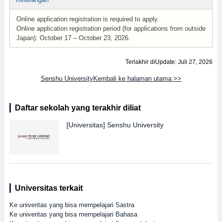
Online application registration is required to apply.
Online application registration period (for applications from outside
Japan): October 17 – October 23, 2026.
Terlakhir diUpdate: Juli 27, 2026
Senshu UniversityKembali ke halaman utama >>
Daftar sekolah yang terakhir diliat
[Universitas]
Senshu University
Universitas terkait
Ke univeritas yang bisa mempelajari Sastra
Ke univeritas yang bisa mempelajari Bahasa