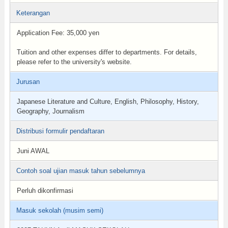
Keterangan
Application Fee: 35,000 yen
Tuition and other expenses differ to departments. For details,
please refer to the university's website.
Jurusan
Japanese Literature and Culture, English, Philosophy, History,
Geography, Journalism
Distribusi formulir pendaftaran
Juni AWAL
Contoh soal ujian masuk tahun sebelumnya
Perluh dikonfirmasi
Masuk sekolah (musim semi)