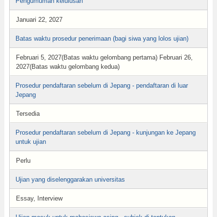
Pengumuman kelulusan
Januari 22, 2027
Batas waktu prosedur penerimaan (bagi siwa yang lolos ujian)
Februari 5, 2027(Batas waktu gelombang pertama) Februari 26,
2027(Batas waktu gelombang kedua)
Prosedur pendaftaran sebelum di Jepang - pendaftaran di luar
Jepang
Tersedia
Prosedur pendaftaran sebelum di Jepang - kunjungan ke Jepang
untuk ujian
Perlu
Ujian yang diselenggarakan universitas
Essay, Interview