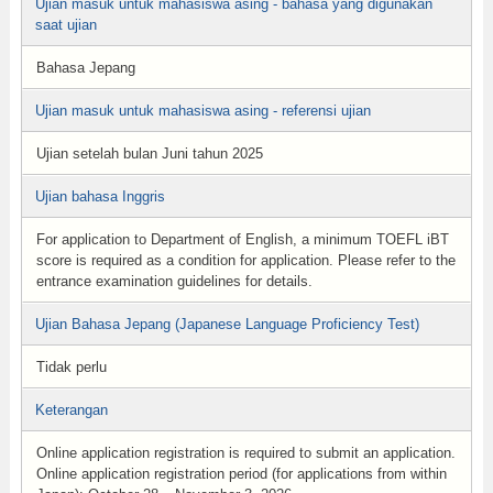
Ujian masuk untuk mahasiswa asing - bahasa yang digunakan
saat ujian
Bahasa Jepang
Ujian masuk untuk mahasiswa asing - referensi ujian
Ujian setelah bulan Juni tahun 2025
Ujian bahasa Inggris
For application to Department of English, a minimum TOEFL iBT
score is required as a condition for application. Please refer to the
entrance examination guidelines for details.
Ujian Bahasa Jepang (Japanese Language Proficiency Test)
Tidak perlu
Keterangan
Online application registration is required to submit an application.
Online application registration period (for applications from within