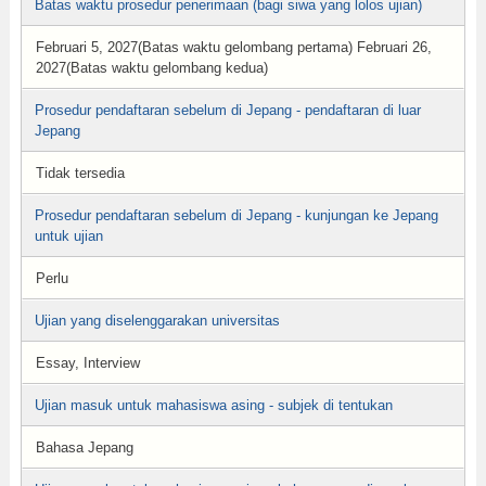
Batas waktu prosedur penerimaan (bagi siwa yang lolos ujian)
Februari 5, 2027(Batas waktu gelombang pertama) Februari 26,
2027(Batas waktu gelombang kedua)
Prosedur pendaftaran sebelum di Jepang - pendaftaran di luar
Jepang
Tidak tersedia
Prosedur pendaftaran sebelum di Jepang - kunjungan ke Jepang
untuk ujian
Perlu
Ujian yang diselenggarakan universitas
Essay, Interview
Ujian masuk untuk mahasiswa asing - subjek di tentukan
Bahasa Jepang