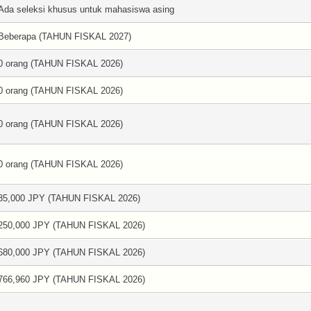
Ada seleksi khusus untuk mahasiswa asing
Beberapa (TAHUN FISKAL 2027)
0 orang (TAHUN FISKAL 2026)
0 orang (TAHUN FISKAL 2026)
0 orang (TAHUN FISKAL 2026)
0 orang (TAHUN FISKAL 2026)
35,000 JPY (TAHUN FISKAL 2026)
250,000 JPY (TAHUN FISKAL 2026)
680,000 JPY (TAHUN FISKAL 2026)
766,960 JPY (TAHUN FISKAL 2026)