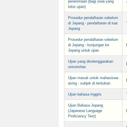
penerimaan (bagi siwa yang
lolos ujian)
Prosedur pendaftaran sebelum
di Jepang - pendaftaran di luar
Jepang
Prosedur pendaftaran sebelum
di Jepang - kunjungan ke
Jepang untuk ujian
Ujian yang diselenggarakan
universitas
Ujian masuk untuk mahasiswa
asing - subjek di tentukan
Ujian bahasa Inggris
Ujian Bahasa Jepang
(Japanese Language
Proficiency Test)