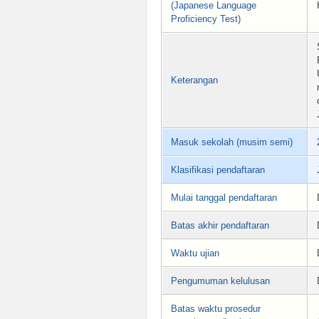
(Japanese Language
Proficiency Test)
Keterangan
Masuk sekolah (musim semi)
Klasifikasi pendaftaran
Mulai tanggal pendaftaran
Batas akhir pendaftaran
Waktu ujian
Pengumuman kelulusan
Batas waktu prosedur