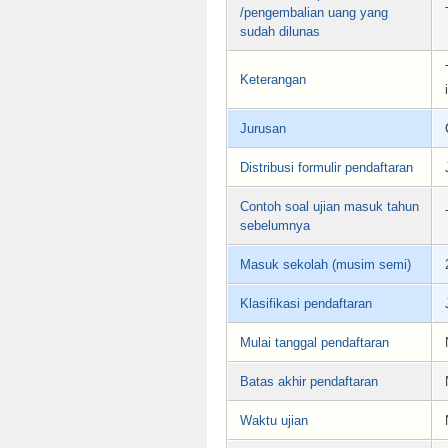
/pengembalian uang yang
sudah dilunas
Keterangan
Jurusan
Distribusi formulir pendaftaran
Contoh soal ujian masuk tahun
sebelumnya
Masuk sekolah (musim semi)
Klasifikasi pendaftaran
Mulai tanggal pendaftaran
Batas akhir pendaftaran
Waktu ujian