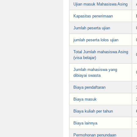
Ujian masuk Mahasiswa Asing
Kapasitas penerimaan
Jumlah peserta ujian
jumlah peserta lolos ujian
Total Jumlah mahasiswa Asing
(visa belajar)
Jumlah mahasiswa yang
dibiayai swasta
Biaya pendaftaran
Biaya masuk
Biaya kuliah per tahun
Biaya lainnya
Permohonan penundaan