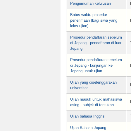
Pengumuman kelulusan
Batas waktu prosedur
penerimaan (bagi siwa yang
lolos ujian)
Prosedur pendaftaran sebelum
di Jepang - pendaftaran di luar
Jepang
Prosedur pendaftaran sebelum
di Jepang - kunjungan ke
Jepang untuk ujian
Ujian yang diselenggarakan
universitas
Ujian masuk untuk mahasiswa
asing - subjek di tentukan
Ujian bahasa Inggris
Ujian Bahasa Jepang