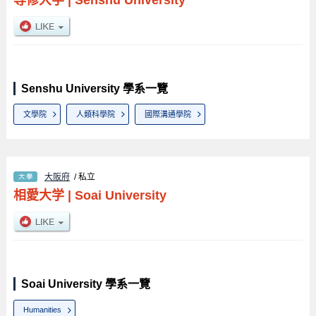
Senshu University 學系一覽
文學院
人類科學院
國際溝通學院
大阪府
/ 私立
相愛大学
|
Soai University
Soai University 學系一覽
Humanities