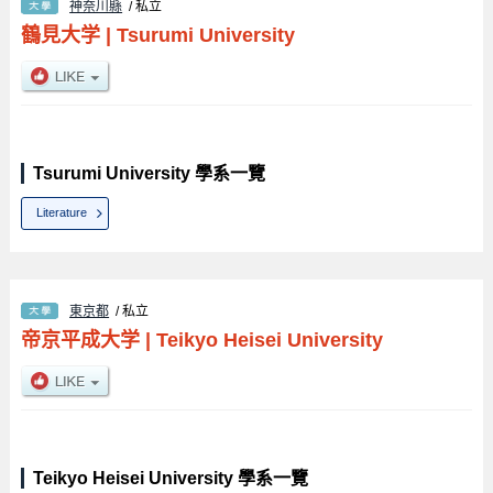
神奈川縣
/ 私立
鶴見大学
|
Tsurumi University
Tsurumi University 學系一覽
Literature
東京都
/ 私立
帝京平成大学
|
Teikyo Heisei University
Teikyo Heisei University 學系一覽