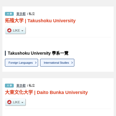
東京都
/ 私立
拓殖大学
|
Takushoku University
Takushoku University 學系一覽
Foreign Languages
International Studies
東京都
/ 私立
大東文化大学
|
Daito Bunka University