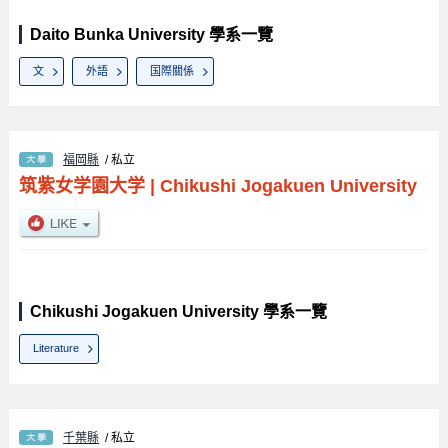
Daito Bunka University 學系一覽
文
外語
国際關係
福岡縣
/ 私立
筑紫女学園大学
|
Chikushi Jogakuen University
Chikushi Jogakuen University 學系一覽
Literature
千葉縣
/ 私立