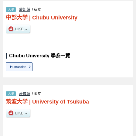
愛知縣
/ 私立
中部大学
|
Chubu University
Chubu University 學系一覽
Humanities
茨城縣
/ 國立
筑波大学
|
University of Tsukuba