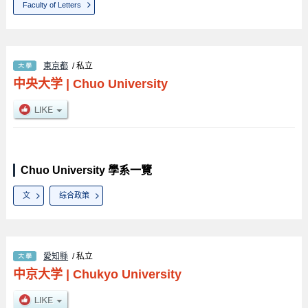
Faculty of Letters
東京都
/ 私立
中央大学
|
Chuo University
Chuo University 學系一覽
文
综合政策
愛知縣
/ 私立
中京大学
|
Chukyo University