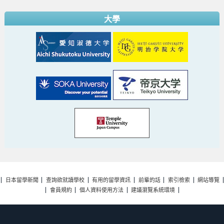
大學
日本留學新聞
查詢欲就讀學校
有用的留學資訊
前輩的話
索引檢索
網站導覽
會員規約
個人資料使用方法
建議瀏覽系統環境