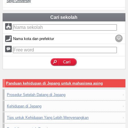
Seijo University
Cari sekolah
Nama kota dan prefektur
Panduan kehidupan di Jepang untuk mahasiswa asing
Prosedur Setelah Datang di Jepang
Kehidupan di Jepang
Tips untuk Kehidupan Yang Lebih Menyenangkan