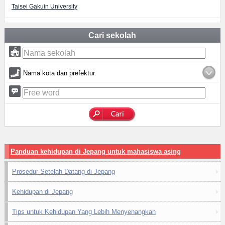
Taisei Gakuin University
Cari sekolah
Nama kota dan prefektur
Panduan kehidupan di Jepang untuk mahasiswa asing
Prosedur Setelah Datang di Jepang
Kehidupan di Jepang
Tips untuk Kehidupan Yang Lebih Menyenangkan